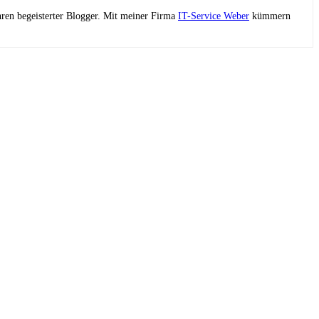
ahren begeisterter Blogger. Mit meiner Firma
IT-Service Weber
kümmern