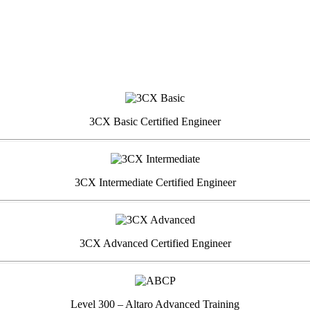
3CX Basic Certified Engineer
3CX Intermediate Certified Engineer
3CX Advanced Certified Engineer
Level 300 – Altaro Advanced Training