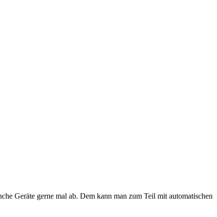
anche Geräte gerne mal ab. Dem kann man zum Teil mit automatischen