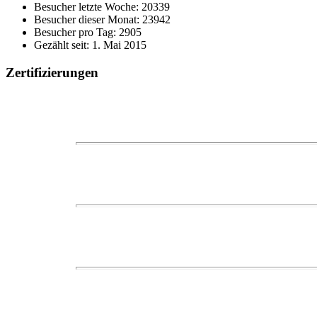
Besucher letzte Woche: 20339
Besucher dieser Monat: 23942
Besucher pro Tag: 2905
Gezählt seit: 1. Mai 2015
Zertifizierungen