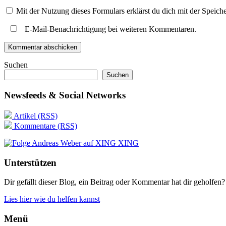
Mit der Nutzung dieses Formulars erklärst du dich mit der Speic
E-Mail-Benachrichtigung bei weiteren Kommentaren.
Suchen
Suchen
Newsfeeds & Social Networks
Artikel (RSS)
Kommentare (RSS)
XING
Unterstützen
Dir gefällt dieser Blog, ein Beitrag oder Kommentar hat dir geholfen?
Lies hier wie du helfen kannst
Menü