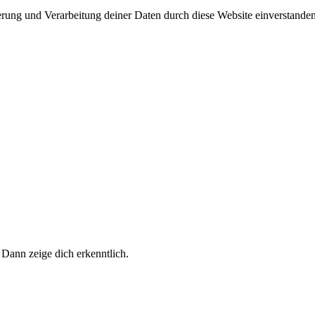
herung und Verarbeitung deiner Daten durch diese Website einverstande
 Dann zeige dich erkenntlich.