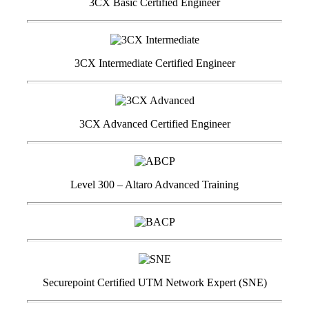
3CX Basic Certified Engineer
3CX Intermediate Certified Engineer
3CX Advanced Certified Engineer
Level 300 – Altaro Advanced Training
Securepoint Certified UTM Network Expert (SNE)