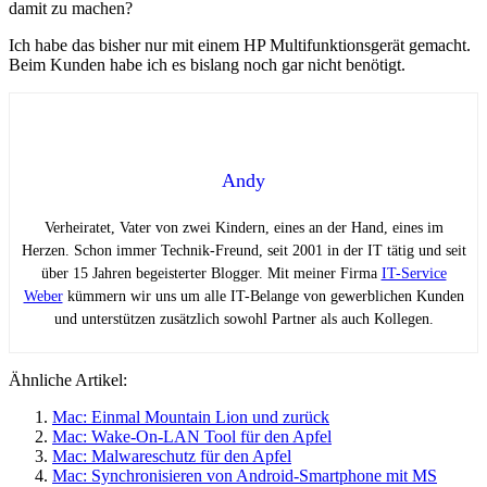
damit zu machen?
Ich habe das bisher nur mit einem HP Multifunktionsgerät gemacht.
Beim Kunden habe ich es bislang noch gar nicht benötigt.
Andy
Verheiratet, Vater von zwei Kindern, eines an der Hand, eines im
Herzen. Schon immer Technik-Freund, seit 2001 in der IT tätig und seit
über 15 Jahren begeisterter Blogger. Mit meiner Firma
IT-Service
Weber
kümmern wir uns um alle IT-Belange von gewerblichen Kunden
und unterstützen zusätzlich sowohl Partner als auch Kollegen.
Ähnliche Artikel:
Mac: Einmal Mountain Lion und zurück
Mac: Wake-On-LAN Tool für den Apfel
Mac: Malwareschutz für den Apfel
Mac: Synchronisieren von Android-Smartphone mit MS