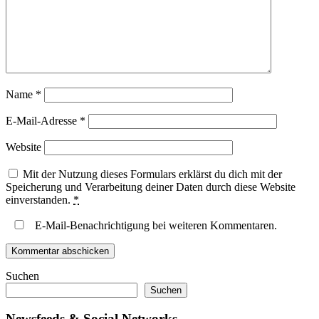
Name
*
E-Mail-Adresse
*
Website
Mit der Nutzung dieses Formulars erklärst du dich mit der
Speicherung und Verarbeitung deiner Daten durch diese Website
einverstanden.
*
E-Mail-Benachrichtigung bei weiteren Kommentaren.
Suchen
Suchen
Newsfeeds & Social Networks