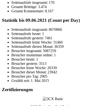
Seitenaufrufe insgesamt:
170
Gesamt Beiträge:
3.474
Gesamt Kommentare:
8.167
Statistik bis 09.06.2021 (Count per Day)
Seitenaufrufe insgesamt: 8670866
Seitenaufrufe heute: 1
Seitenaufrufe gestern: 7461
Seitenaufrufe letzte Woche: 31460
Seitenaufrufe diesen Monat: 36359
Besucher insgesamt: 5087259
Besucher momentan online: 1
Besucher heute: 1
Besucher gestern: 3513
Besucher letzte Woche: 20339
Besucher dieser Monat: 23942
Besucher pro Tag: 2905
Gezählt seit: 1. Mai 2015
Zertifizierungen