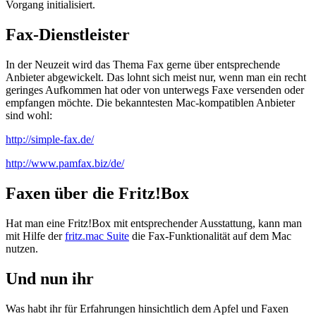
Vorgang initialisiert.
Fax-Dienstleister
In der Neuzeit wird das Thema Fax gerne über entsprechende
Anbieter abgewickelt. Das lohnt sich meist nur, wenn man ein recht
geringes Aufkommen hat oder von unterwegs Faxe versenden oder
empfangen möchte. Die bekanntesten Mac-kompatiblen Anbieter
sind wohl:
http://simple-fax.de/
http://www.pamfax.biz/de/
Faxen über die Fritz!Box
Hat man eine Fritz!Box mit entsprechender Ausstattung, kann man
mit Hilfe der
fritz.mac Suite
die Fax-Funktionalität auf dem Mac
nutzen.
Und nun ihr
Was habt ihr für Erfahrungen hinsichtlich dem Apfel und Faxen