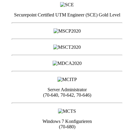
Securepoint Certified UTM Engineer (SCE) Gold Level
Server Administrator
(70-640, 70-642, 70-646)
Windows 7 Konfigurieren
(70-680)