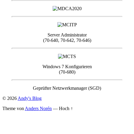
Server Administrator
(70-640, 70-642, 70-646)
Windows 7 Konfigurieren
(70-680)
Geprüfter Netzwerkmanager (SGD)
© 2026
Andy's Blog
Theme von
Anders Norén
—
Hoch ↑