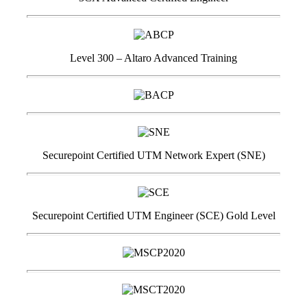
Level 300 – Altaro Advanced Training
Securepoint Certified UTM Network Expert (SNE)
Securepoint Certified UTM Engineer (SCE) Gold Level