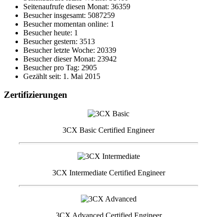
Seitenaufrufe diesen Monat: 36359
Besucher insgesamt: 5087259
Besucher momentan online: 1
Besucher heute: 1
Besucher gestern: 3513
Besucher letzte Woche: 20339
Besucher dieser Monat: 23942
Besucher pro Tag: 2905
Gezählt seit: 1. Mai 2015
Zertifizierungen
3CX Basic Certified Engineer
3CX Intermediate Certified Engineer
3CX Advanced Certified Engineer