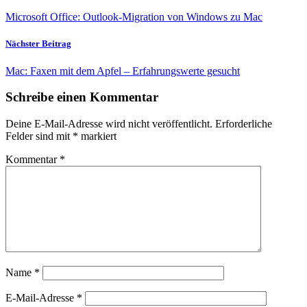
Microsoft Office: Outlook-Migration von Windows zu Mac
Nächster Beitrag
Mac: Faxen mit dem Apfel – Erfahrungswerte gesucht
Schreibe einen Kommentar
Deine E-Mail-Adresse wird nicht veröffentlicht.
Erforderliche
Felder sind mit
*
markiert
Kommentar
*
Name
*
E-Mail-Adresse
*