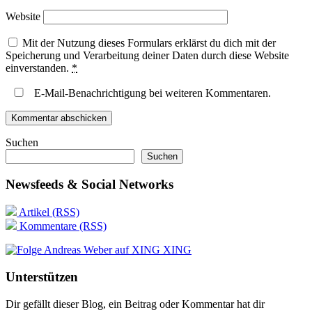
Website
Mit der Nutzung dieses Formulars erklärst du dich mit der
Speicherung und Verarbeitung deiner Daten durch diese Website
einverstanden.
*
E-Mail-Benachrichtigung bei weiteren Kommentaren.
Suchen
Suchen
Newsfeeds & Social Networks
Artikel (RSS)
Kommentare (RSS)
XING
Unterstützen
Dir gefällt dieser Blog, ein Beitrag oder Kommentar hat dir