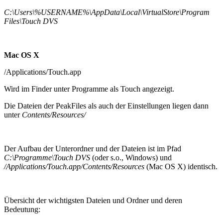
C:\Users\%USERNAME%\AppData\Local\VirtualStore\Program
Files\Touch DVS
Mac OS X
/Applications/Touch.app
Wird im Finder unter Programme als Touch angezeigt.
Die Dateien der PeakFiles als auch der Einstellungen liegen dann
unter
Contents/Resources/
Der Aufbau der Unterordner und der Dateien ist im Pfad
C:\Programme\Touch DVS
(oder s.o., Windows) und
/Applications/Touch.app/Contents/Resources
(Mac OS X) identisch.
Übersicht der wichtigsten Dateien und Ordner und deren
Bedeutung: