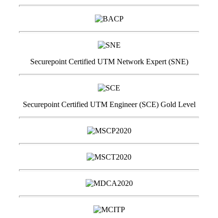
Securepoint Certified UTM Network Expert (SNE)
Securepoint Certified UTM Engineer (SCE) Gold Level