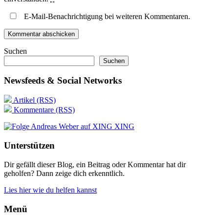
E-Mail-Benachrichtigung bei weiteren Kommentaren.
Suchen
Suchen
Newsfeeds & Social Networks
Artikel (RSS)
Kommentare (RSS)
XING
Unterstützen
Dir gefällt dieser Blog, ein Beitrag oder Kommentar hat dir
geholfen? Dann zeige dich erkenntlich.
Lies hier wie du helfen kannst
Menü