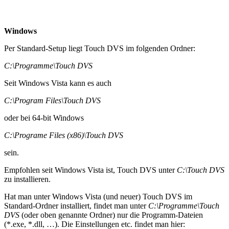
Windows
Per Standard-Setup liegt Touch DVS im folgenden Ordner:
C:\Programme\Touch DVS
Seit Windows Vista kann es auch
C:\Program Files\Touch DVS
oder bei 64-bit Windows
C:\Programe Files (x86)\Touch DVS
sein.
Empfohlen seit Windows Vista ist, Touch DVS unter
C:\Touch DVS
zu installieren.
Hat man unter Windows Vista (und neuer) Touch DVS im
Standard-Ordner installiert, findet man unter
C:\Programme\Touch
DVS
(oder oben genannte Ordner) nur die Programm-Dateien
(*.exe, *.dll, …). Die Einstellungen etc. findet man hier: