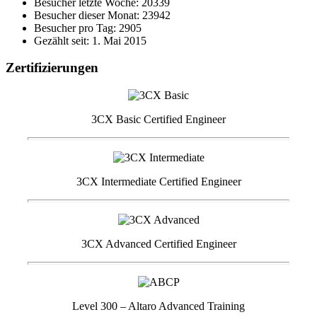
Besucher letzte Woche: 20339
Besucher dieser Monat: 23942
Besucher pro Tag: 2905
Gezählt seit: 1. Mai 2015
Zertifizierungen
3CX Basic Certified Engineer
3CX Intermediate Certified Engineer
3CX Advanced Certified Engineer
Level 300 – Altaro Advanced Training