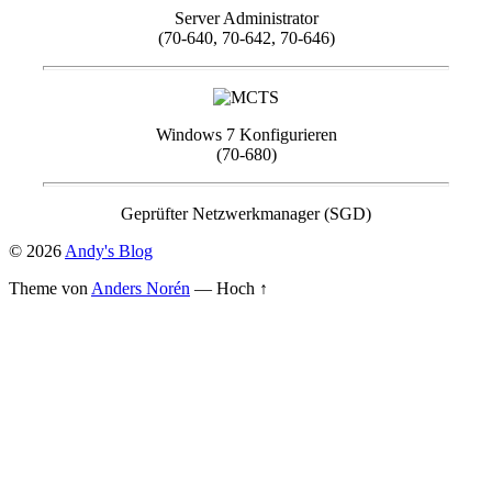
Server Administrator
(70-640, 70-642, 70-646)
Windows 7 Konfigurieren
(70-680)
Geprüfter Netzwerkmanager (SGD)
© 2026
Andy's Blog
Theme von
Anders Norén
—
Hoch ↑