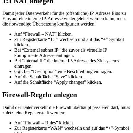
1:1 NAT anlegen
Damit jeder Datenverkehr für die (öffentliche) IP-Adresse Eins-zu-
Eins auf eine interne IP-Adresse weitergeleitet werden kann, muss
die notwendige Übersetzung konfiguriert werden:
Auf “Firewall – NAT” klicken.
Zur Registerkarte “1:1” wechseln und auf das “+”-Symbol
klicken.
Bei “External subnet IP” die zuvor als virtuelle IP
konfigurierte Adresse eintragen.
Bei “Internal IP” die interne IP-Adresse des Zielsystems
eintragen.
Ggf. bei “Description” eine Beschreibung eintragen.
Auf die Schaltfläche “Save” klicken.
Auf die Schaltfläche “Apply changes” klicken.
Firewall-Regeln anlegen
Damit der Datenverkehr die Firewall überhaupt passieren darf, muss
zuletzt eine Regel erstellt werden:
Auf “Firewall – Rules” klicken.
Zur Registerkarte “WAN” wechseln und auf das “+”-Symbol