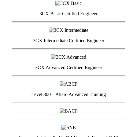
3CX Basic Certified Engineer
3CX Intermediate Certified Engineer
3CX Advanced Certified Engineer
Level 300 – Altaro Advanced Training