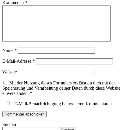
Kommentar
*
Name
*
E-Mail-Adresse
*
Website
Mit der Nutzung dieses Formulars erklärst du dich mit der
Speicherung und Verarbeitung deiner Daten durch diese Website
einverstanden.
*
E-Mail-Benachrichtigung bei weiteren Kommentaren.
Suchen