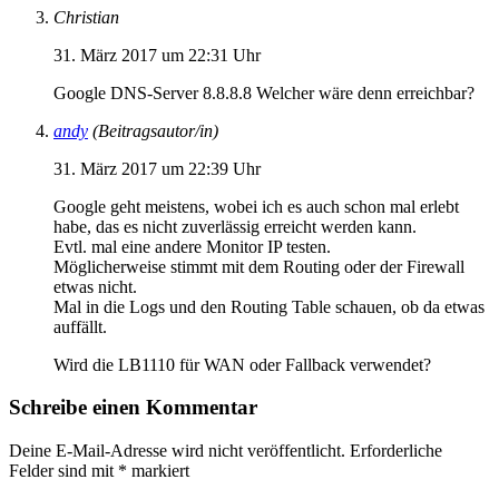
Christian
31. März 2017 um 22:31 Uhr
Google DNS-Server 8.8.8.8 Welcher wäre denn erreichbar?
andy
(Beitragsautor/in)
31. März 2017 um 22:39 Uhr
Google geht meistens, wobei ich es auch schon mal erlebt
habe, das es nicht zuverlässig erreicht werden kann.
Evtl. mal eine andere Monitor IP testen.
Möglicherweise stimmt mit dem Routing oder der Firewall
etwas nicht.
Mal in die Logs und den Routing Table schauen, ob da etwas
auffällt.
Wird die LB1110 für WAN oder Fallback verwendet?
Schreibe einen Kommentar
Deine E-Mail-Adresse wird nicht veröffentlicht.
Erforderliche
Felder sind mit
*
markiert