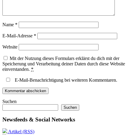
Name
*
E-Mail-Adresse
*
Website
Mit der Nutzung dieses Formulars erklärst du dich mit der
Speicherung und Verarbeitung deiner Daten durch diese Website
einverstanden.
*
E-Mail-Benachrichtigung bei weiteren Kommentaren.
Suchen
Suchen
Newsfeeds & Social Networks
Artikel (RSS)