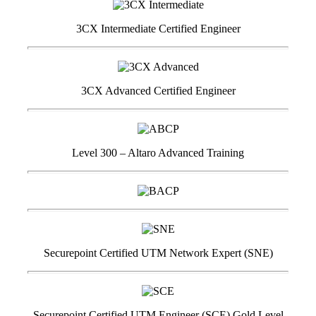
3CX Intermediate Certified Engineer
3CX Advanced Certified Engineer
Level 300 – Altaro Advanced Training
Securepoint Certified UTM Network Expert (SNE)
Securepoint Certified UTM Engineer (SCE) Gold Level