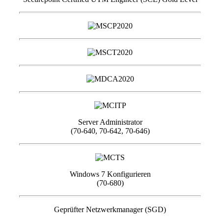
Server Administrator
(70-640, 70-642, 70-646)
Windows 7 Konfigurieren
(70-680)
Geprüfter Netzwerkmanager (SGD)