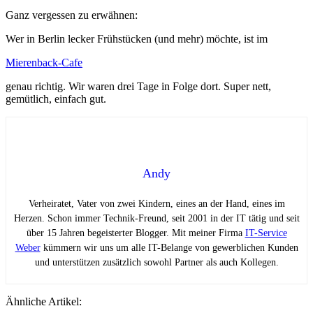
Ganz vergessen zu erwähnen:
Wer in Berlin lecker Frühstücken (und mehr) möchte, ist im
Mierenback-Cafe
genau richtig. Wir waren drei Tage in Folge dort. Super nett,
gemütlich, einfach gut.
Andy
Verheiratet, Vater von zwei Kindern, eines an der Hand, eines im
Herzen. Schon immer Technik-Freund, seit 2001 in der IT tätig und seit
über 15 Jahren begeisterter Blogger. Mit meiner Firma
IT-Service
Weber
kümmern wir uns um alle IT-Belange von gewerblichen Kunden
und unterstützen zusätzlich sowohl Partner als auch Kollegen.
Ähnliche Artikel: