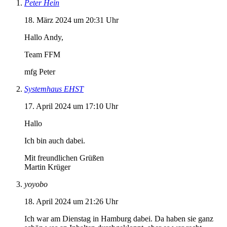
Peter Hein
18. März 2024 um 20:31 Uhr
Hallo Andy,
Team FFM
mfg Peter
Systemhaus EHST
17. April 2024 um 17:10 Uhr
Hallo
Ich bin auch dabei.
Mit freundlichen Grüßen
Martin Krüger
yoyobo
18. April 2024 um 21:26 Uhr
Ich war am Dienstag in Hamburg dabei. Da haben sie ganz