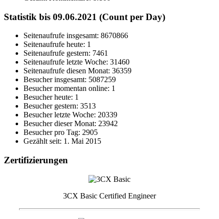
Statistik bis 09.06.2021 (Count per Day)
Seitenaufrufe insgesamt: 8670866
Seitenaufrufe heute: 1
Seitenaufrufe gestern: 7461
Seitenaufrufe letzte Woche: 31460
Seitenaufrufe diesen Monat: 36359
Besucher insgesamt: 5087259
Besucher momentan online: 1
Besucher heute: 1
Besucher gestern: 3513
Besucher letzte Woche: 20339
Besucher dieser Monat: 23942
Besucher pro Tag: 2905
Gezählt seit: 1. Mai 2015
Zertifizierungen
3CX Basic Certified Engineer