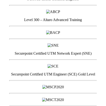
Level 300 – Altaro Advanced Training
Securepoint Certified UTM Network Expert (SNE)
Securepoint Certified UTM Engineer (SCE) Gold Level