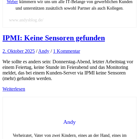
Weber
kümmern wir uns um alle IT-Belange von gewerblichen Kunden
und unterstützen zusätzlich sowohl Partner als auch Kollegen.
www.andysblog.de/
IPMI: Keine Sensoren gefunden
2. Oktober 2025
/
Andy
/
1 Kommentar
Wie sollte es anders sein: Donnerstag-Abend, letzter Arbeitstag vor
einem Feiertag, keine Stunde im Feierabend und das Monitoring
meldet, das bei einem Kunden-Server via IPMI keine Sensoren
(mehr) gefunden werden.
Weiterlesen
Andy
Verheiratet, Vater von zwei Kindern, eines an der Hand, eines im