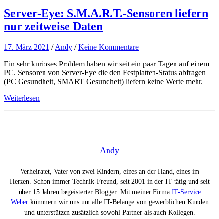
Server-Eye: S.M.A.R.T.-Sensoren liefern
nur zeitweise Daten
17. März 2021
/
Andy
/
Keine Kommentare
Ein sehr kurioses Problem haben wir seit ein paar Tagen auf einem
PC. Sensoren von Server-Eye die den Festplatten-Status abfragen
(PC Gesundheit, SMART Gesundheit) liefern keine Werte mehr.
Weiterlesen
Andy
Verheiratet, Vater von zwei Kindern, eines an der Hand, eines im
Herzen. Schon immer Technik-Freund, seit 2001 in der IT tätig und seit
über 15 Jahren begeisterter Blogger. Mit meiner Firma
IT-Service
Weber
kümmern wir uns um alle IT-Belange von gewerblichen Kunden
und unterstützen zusätzlich sowohl Partner als auch Kollegen.