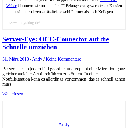
Weber
kümmern wir uns um alle IT-Belange von gewerblichen Kunden
und unterstützen zusätzlich sowohl Partner als auch Kollegen.
www.andysblog.de/
Server-Eye: OCC-Connector auf die
Schnelle umziehen
31. März 2018
/
Andy
/
Keine Kommentare
Besser ist es in jedem Fall geordnet und geplant eine Migration ganz
gleicher welcher Art durchführen zu können. In einer
Notfallsituation kann es allerdings vorkommen, das es schnell gehen
muss.
Weiterlesen
Andy