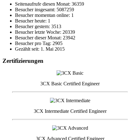
Seitenaufrufe diesen Monat: 36359
Besucher insgesamt: 5087259
Besucher momentan online: 1
Besucher heute: 1
Besucher gestern: 3513
Besucher letzte Woche: 20339
Besucher dieser Monat: 23942
Besucher pro Tag: 2905
Gezählt seit: 1. Mai 2015
Zertifizierungen
3CX Basic Certified Engineer
3CX Intermediate Certified Engineer
3CX Advanced Certified Engineer