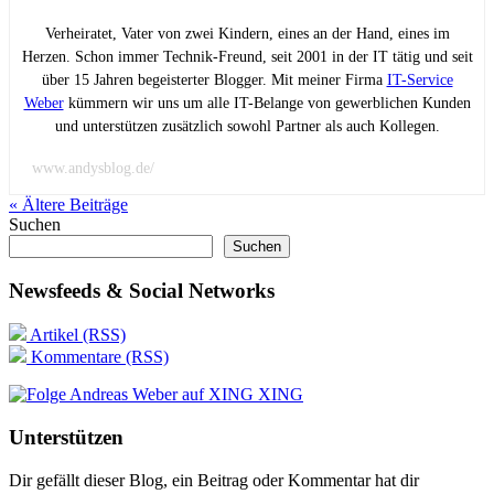
Verheiratet, Vater von zwei Kindern, eines an der Hand, eines im
Herzen. Schon immer Technik-Freund, seit 2001 in der IT tätig und seit
über 15 Jahren begeisterter Blogger. Mit meiner Firma
IT-Service
Weber
kümmern wir uns um alle IT-Belange von gewerblichen Kunden
und unterstützen zusätzlich sowohl Partner als auch Kollegen.
www.andysblog.de/
« Ältere
Beiträge
Suchen
Suchen
Newsfeeds & Social Networks
Artikel (RSS)
Kommentare (RSS)
XING
Unterstützen
Dir gefällt dieser Blog, ein Beitrag oder Kommentar hat dir