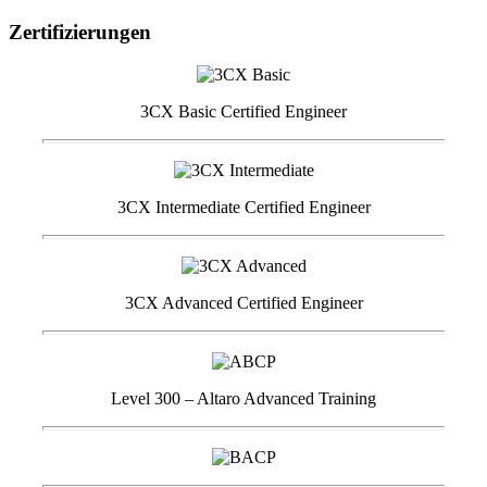
Zertifizierungen
3CX Basic Certified Engineer
3CX Intermediate Certified Engineer
3CX Advanced Certified Engineer
Level 300 – Altaro Advanced Training