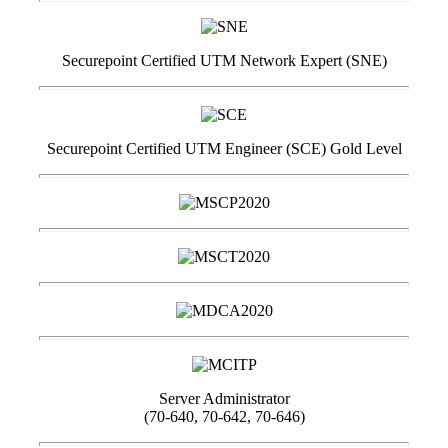
Securepoint Certified UTM Network Expert (SNE)
Securepoint Certified UTM Engineer (SCE) Gold Level
Server Administrator
(70-640, 70-642, 70-646)