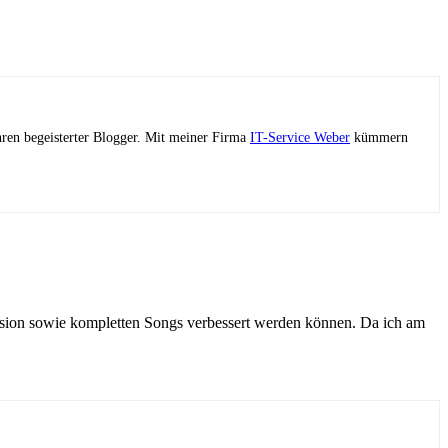
ahren begeisterter Blogger. Mit meiner Firma
IT-Service Weber
kümmern
sion sowie kompletten Songs verbessert werden können. Da ich am