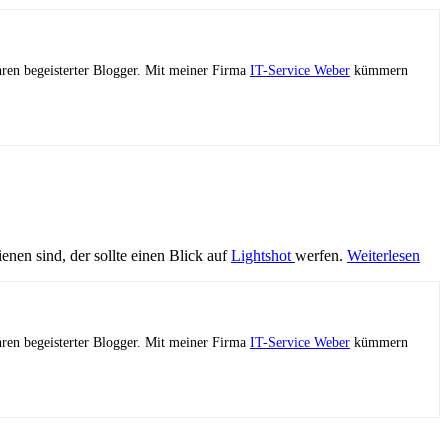
ahren begeisterter Blogger. Mit meiner Firma
IT-Service Weber
kümmern
nen sind, der sollte einen Blick auf
Lightshot
werfen.
Weiterlesen
ahren begeisterter Blogger. Mit meiner Firma
IT-Service Weber
kümmern