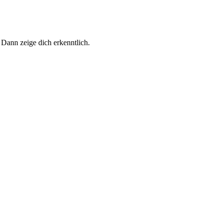
 Dann zeige dich erkenntlich.