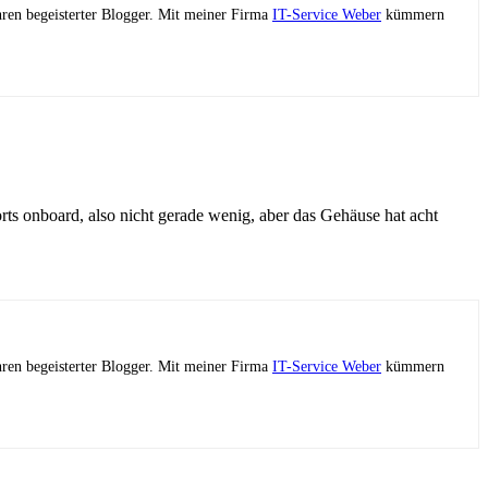
ahren begeisterter Blogger. Mit meiner Firma
IT-Service Weber
kümmern
ts onboard, also nicht gerade wenig, aber das Gehäuse hat acht
ahren begeisterter Blogger. Mit meiner Firma
IT-Service Weber
kümmern