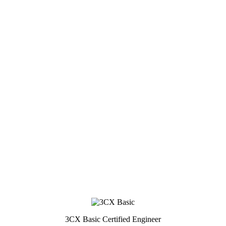
3CX Basic Certified Engineer