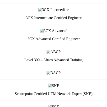
3CX Intermediate Certified Engineer
3CX Advanced Certified Engineer
Level 300 – Altaro Advanced Training
Securepoint Certified UTM Network Expert (SNE)