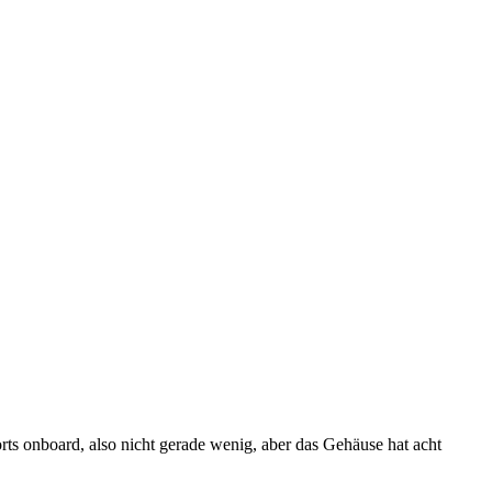
ts onboard, also nicht gerade wenig, aber das Gehäuse hat acht