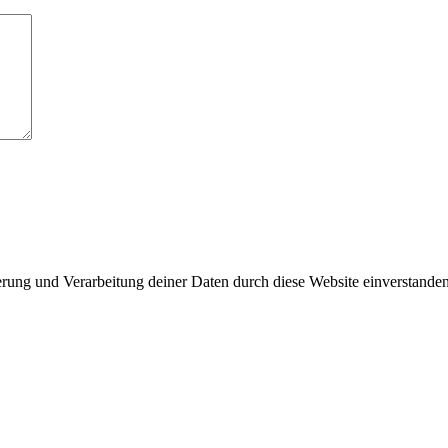
herung und Verarbeitung deiner Daten durch diese Website einverstande