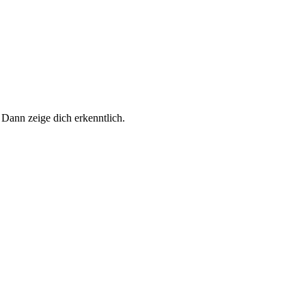
 Dann zeige dich erkenntlich.