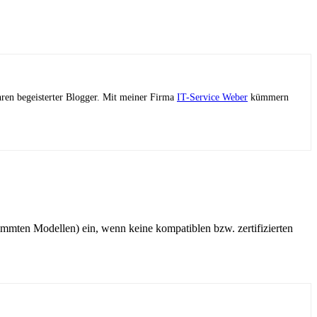
ahren begeisterter Blogger. Mit meiner Firma
IT-Service Weber
kümmern
mmten Modellen) ein, wenn keine kompatiblen bzw. zertifizierten