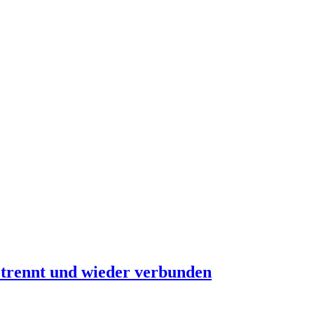
etrennt und wieder verbunden