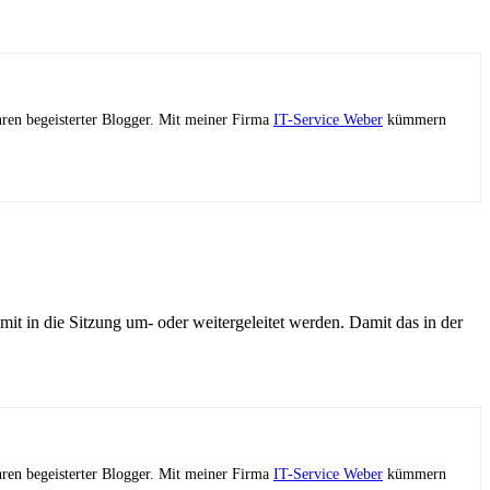
ahren begeisterter Blogger. Mit meiner Firma
IT-Service Weber
kümmern
t in die Sitzung um- oder weitergeleitet werden. Damit das in der
ahren begeisterter Blogger. Mit meiner Firma
IT-Service Weber
kümmern