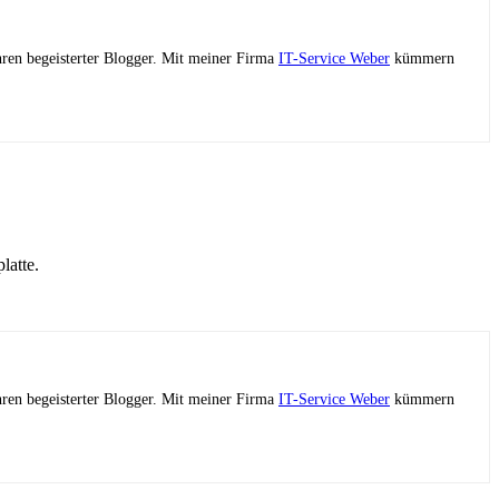
ahren begeisterter Blogger. Mit meiner Firma
IT-Service Weber
kümmern
latte.
ahren begeisterter Blogger. Mit meiner Firma
IT-Service Weber
kümmern