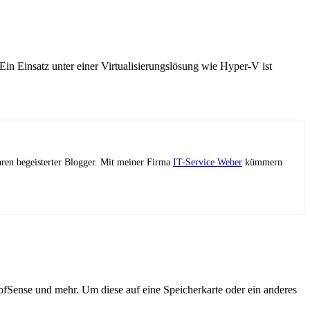
in Einsatz unter einer Virtualisierungslösung wie Hyper-V ist
ahren begeisterter Blogger. Mit meiner Firma
IT-Service Weber
kümmern
fSense und mehr. Um diese auf eine Speicherkarte oder ein anderes