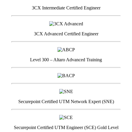
3CX Intermediate Certified Engineer
3CX Advanced Certified Engineer
Level 300 – Altaro Advanced Training
Securepoint Certified UTM Network Expert (SNE)
Securepoint Certified UTM Engineer (SCE) Gold Level