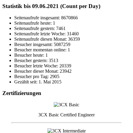
Statistik bis 09.06.2021 (Count per Day)
Seitenaufrufe insgesamt: 8670866
Seitenaufrufe heute: 1
Seitenaufrufe gestern: 7461
Seitenaufrufe letzte Woche: 31460
Seitenaufrufe diesen Monat: 36359
Besucher insgesamt: 5087259
Besucher momentan online: 1
Besucher heute: 1
Besucher gestern: 3513
Besucher letzte Woche: 20339
Besucher dieser Monat: 23942
Besucher pro Tag: 2905
Gezählt seit: 1. Mai 2015
Zertifizierungen
3CX Basic Certified Engineer