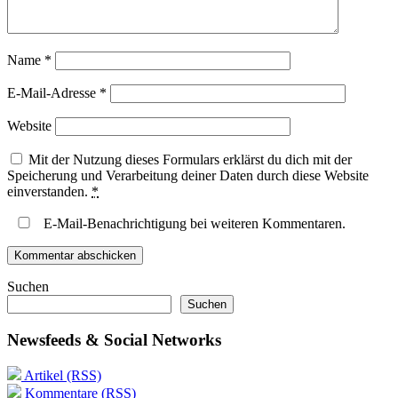
Name
*
E-Mail-Adresse
*
Website
Mit der Nutzung dieses Formulars erklärst du dich mit der
Speicherung und Verarbeitung deiner Daten durch diese Website
einverstanden.
*
E-Mail-Benachrichtigung bei weiteren Kommentaren.
Suchen
Suchen
Newsfeeds & Social Networks
Artikel (RSS)
Kommentare (RSS)