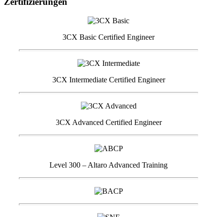
Zertifizierungen
3CX Basic Certified Engineer
3CX Intermediate Certified Engineer
3CX Advanced Certified Engineer
Level 300 – Altaro Advanced Training