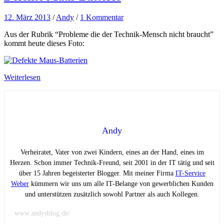
12. März 2013
/
Andy
/
1 Kommentar
Aus der Rubrik “Probleme die der Technik-Mensch nicht braucht”
kommt heute dieses Foto:
Weiterlesen
Andy
Verheiratet, Vater von zwei Kindern, eines an der Hand, eines im
Herzen. Schon immer Technik-Freund, seit 2001 in der IT tätig und seit
über 15 Jahren begeisterter Blogger. Mit meiner Firma
IT-Service
Weber
kümmern wir uns um alle IT-Belange von gewerblichen Kunden
und unterstützen zusätzlich sowohl Partner als auch Kollegen.
www.andysblog.de/