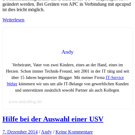
geändert werden. Bei Geräten von APC in Verbindung mit apcupsd
ist dies leicht möglich.
Weiterlesen
Andy
Verheiratet, Vater von zwei Kindern, eines an der Hand, eines im
Herzen. Schon immer Technik-Freund, seit 2001 in der IT tätig und seit
über 15 Jahren begeisterter Blogger. Mit meiner Firma
IT-Service
Weber
kümmern wir uns um alle IT-Belange von gewerblichen Kunden
und unterstützen zusätzlich sowohl Partner als auch Kollegen.
www.andysblog.de/
Hilfe bei der Auswahl einer USV
7. Dezember 2014
/
Andy
/
Keine Kommentare