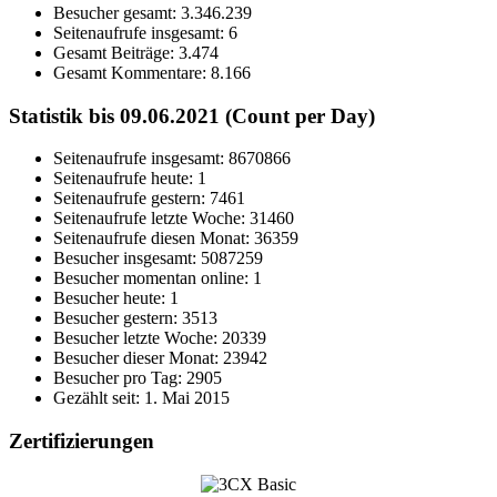
Besucher gesamt:
3.346.239
Seitenaufrufe insgesamt:
6
Gesamt Beiträge:
3.474
Gesamt Kommentare:
8.166
Statistik bis 09.06.2021 (Count per Day)
Seitenaufrufe insgesamt: 8670866
Seitenaufrufe heute: 1
Seitenaufrufe gestern: 7461
Seitenaufrufe letzte Woche: 31460
Seitenaufrufe diesen Monat: 36359
Besucher insgesamt: 5087259
Besucher momentan online: 1
Besucher heute: 1
Besucher gestern: 3513
Besucher letzte Woche: 20339
Besucher dieser Monat: 23942
Besucher pro Tag: 2905
Gezählt seit: 1. Mai 2015
Zertifizierungen