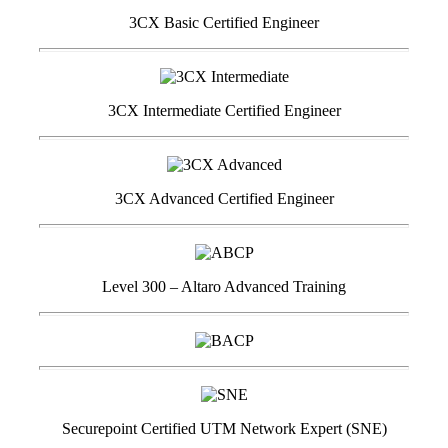
3CX Basic Certified Engineer
3CX Intermediate Certified Engineer
3CX Advanced Certified Engineer
Level 300 – Altaro Advanced Training
Securepoint Certified UTM Network Expert (SNE)