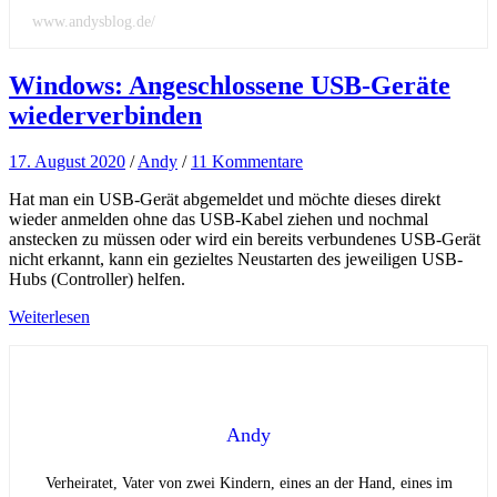
www.andysblog.de/
Windows: Angeschlossene USB-Geräte
wiederverbinden
17. August 2020
/
Andy
/
11 Kommentare
Hat man ein USB-Gerät abgemeldet und möchte dieses direkt
wieder anmelden ohne das USB-Kabel ziehen und nochmal
anstecken zu müssen oder wird ein bereits verbundenes USB-Gerät
nicht erkannt, kann ein gezieltes Neustarten des jeweiligen USB-
Hubs (Controller) helfen.
Weiterlesen
Andy
Verheiratet, Vater von zwei Kindern, eines an der Hand, eines im