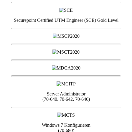
Securepoint Certified UTM Engineer (SCE) Gold Level
Server Administrator
(70-640, 70-642, 70-646)
Windows 7 Konfigurieren
(70-680)