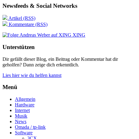
Newsfeeds & Social Networks
Artikel (RSS)
Kommentare (RSS)
XING
Unterstützen
Dir gefällt dieser Blog, ein Beitrag oder Kommentar hat dir
geholfen? Dann zeige dich erkenntlich.
Lies hier wie du helfen kannst
Menü
Allgemein
Hardware
Internet
Musik
News
Omada / tp-link
Software
3CX