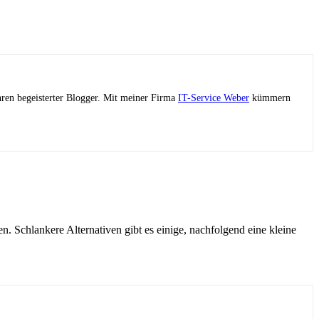
ahren begeisterter Blogger. Mit meiner Firma
IT-Service Weber
kümmern
. Schlankere Alternativen gibt es einige, nachfolgend eine kleine