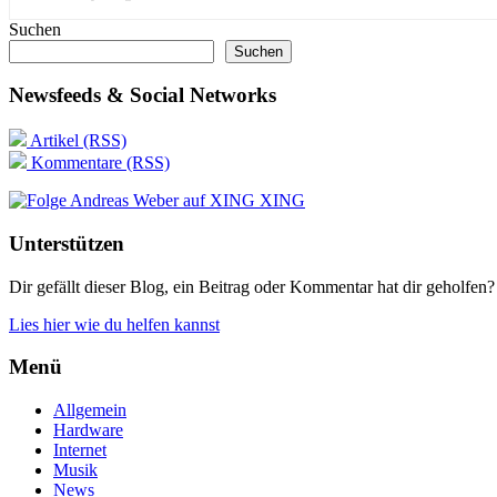
Suchen
Suchen
Newsfeeds & Social Networks
Artikel (RSS)
Kommentare (RSS)
XING
Unterstützen
Dir gefällt dieser Blog, ein Beitrag oder Kommentar hat dir geholfen?
Lies hier wie du helfen kannst
Menü
Allgemein
Hardware
Internet
Musik
News