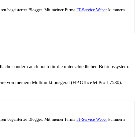
ahren begeisterter Blogger. Mit meiner Firma
IT-Service Weber
kümmern
fläche sondern auch noch für die unterschiedlichen Betriebssystem-
re von meinem Multifunktionsgerät (HP OfficeJet Pro L7580).
ahren begeisterter Blogger. Mit meiner Firma
IT-Service Weber
kümmern