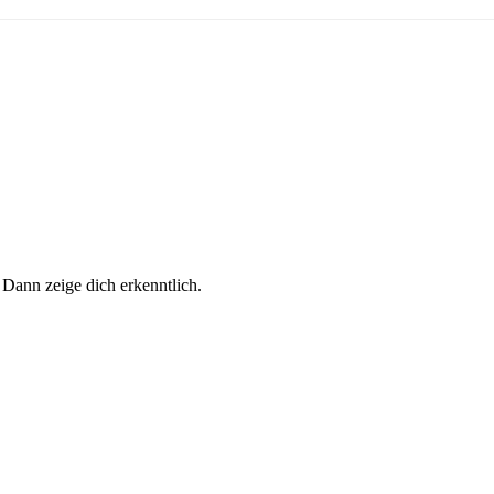
 Dann zeige dich erkenntlich.