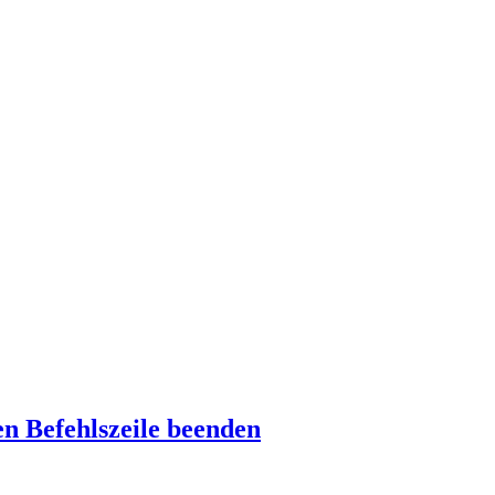
n Befehlszeile beenden