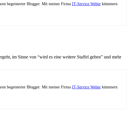
ahren begeisterter Blogger. Mit meiner Firma
IT-Service Weber
kümmern
tergeht, im Sinne von “wird es eine weitere Staffel geben” und mehr
ahren begeisterter Blogger. Mit meiner Firma
IT-Service Weber
kümmern