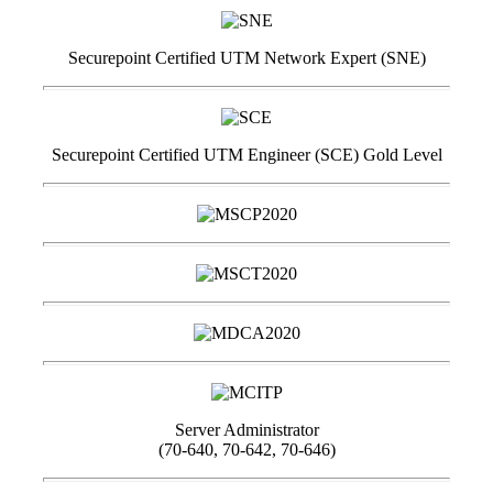
Securepoint Certified UTM Network Expert (SNE)
Securepoint Certified UTM Engineer (SCE) Gold Level
Server Administrator
(70-640, 70-642, 70-646)