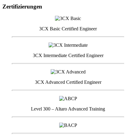
Zertifizierungen
3CX Basic Certified Engineer
3CX Intermediate Certified Engineer
3CX Advanced Certified Engineer
Level 300 – Altaro Advanced Training