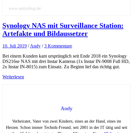
www.andysblog.de/
Synology NAS mit Surveillance Station:
Artefakte und Bildaussetzer
10. Juli 2019
/
Andy
/
3 Kommentare
Bei einem Kunden kam ursprünglich seit Ende 2018 ein Synology
DS216se NAS mit drei Instar Kameras (1x Instar IN-9008 Full HD,
2x Instar IN-8015) zum Einsatz. Zu Beginn lief das richtig gut.
Weiterlesen
Andy
Verheiratet, Vater von zwei Kindern, eines an der Hand, eines im
Herzen. Schon immer Technik-Freund, seit 2001 in der IT tätig und seit