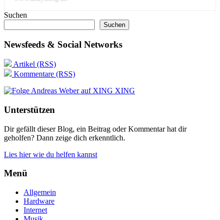
Suchen
Suchen
Newsfeeds & Social Networks
Artikel (RSS)
Kommentare (RSS)
XING
Unterstützen
Dir gefällt dieser Blog, ein Beitrag oder Kommentar hat dir
geholfen? Dann zeige dich erkenntlich.
Lies hier wie du helfen kannst
Menü
Allgemein
Hardware
Internet
Musik