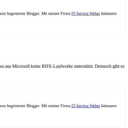
ahren begeisterter Blogger. Mit meiner Firma
IT-Service Weber
kümmern
us aus Microsoft keine RDX-Laufwerke unterstützt. Dennoch gibt es
ahren begeisterter Blogger. Mit meiner Firma
IT-Service Weber
kümmern