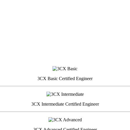
3CX Basic Certified Engineer
3CX Intermediate Certified Engineer
3CX Advanced Certified Engineer