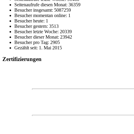
Seitenaufrufe diesen Monat: 36359
Besucher insgesamt: 5087259
Besucher momentan online: 1
Besucher heute: 1
Besucher gestern: 3513
Besucher letzte Woche: 20339
Besucher dieser Monat: 23942
Besucher pro Tag: 2905
Gezählt seit: 1. Mai 2015
Zertifizierungen