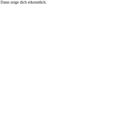
 Dann zeige dich erkenntlich.