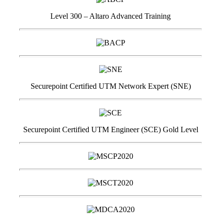
Level 300 – Altaro Advanced Training
Securepoint Certified UTM Network Expert (SNE)
Securepoint Certified UTM Engineer (SCE) Gold Level