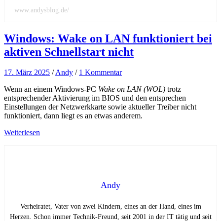
www.andysblog.de/
Windows: Wake on LAN funktioniert bei
aktiven Schnellstart nicht
17. März 2025
/
Andy
/
1 Kommentar
Wenn an einem Windows-PC
Wake on LAN (WOL)
trotz
entsprechender Aktivierung im BIOS und den entsprechen
Einstellungen der Netzwerkkarte sowie aktueller Treiber nicht
funktioniert, dann liegt es an etwas anderem.
Weiterlesen
Andy
Verheiratet, Vater von zwei Kindern, eines an der Hand, eines im
Herzen. Schon immer Technik-Freund, seit 2001 in der IT tätig und seit