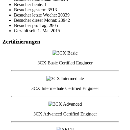
Besucher heute: 1
Besucher gestern: 3513
Besucher letzte Woche: 20339
Besucher dieser Monat: 23942
Besucher pro Tag: 2905
Gezählt seit: 1. Mai 2015
Zertifizierungen
3CX Basic Certified Engineer
3CX Intermediate Certified Engineer
3CX Advanced Certified Engineer