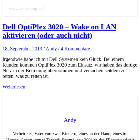
www.andysblog.de/
Dell OptiPlex 3020 – Wake on LAN
aktivieren (oder auch nicht)
18. September 2019
/
Andy
/
4 Kommentare
Irgendwie habe ich mit Dell-Systemen kein Glück. Bei einem
Kunden kommen OptiPlex 3020 zum Einsatz, wir haben das dortige
Netz in der Betreuung übernommen und versuchen seitdem zu
retten, was zu retten ist.
Weiterlesen
Andy
Verheiratet, Vater von zwei Kindern, eines an der Hand, eines im