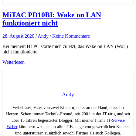
MiTAC PD10BI: Wake on LAN
funktioniert nicht
28. August 2020
/
Andy
/
Keine Kommentare
Bei meinem HTPC störte mich zuletzt, das Wake on LAN (WoL)
nicht funktionierte.
Weiterlesen
Andy
Verheiratet, Vater von zwei Kindern, eines an der Hand, eines im
Herzen. Schon immer Technik-Freund, seit 2001 in der IT tätig und seit
über 15 Jahren begeisterter Blogger. Mit meiner Firma
IT-Service
Weber
kümmern wir uns um alle IT-Belange von gewerblichen Kunden
und unterstützen zusätzlich sowohl Partner als auch Kollegen.