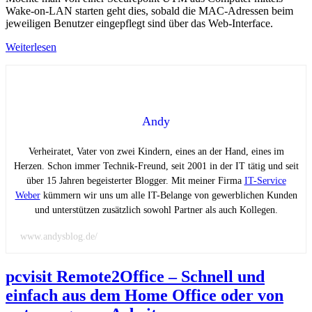
Wake-on-LAN starten geht dies, sobald die MAC-Adressen beim
jeweiligen Benutzer eingepflegt sind über das Web-Interface.
Weiterlesen
Andy
Verheiratet, Vater von zwei Kindern, eines an der Hand, eines im
Herzen. Schon immer Technik-Freund, seit 2001 in der IT tätig und seit
über 15 Jahren begeisterter Blogger. Mit meiner Firma
IT-Service
Weber
kümmern wir uns um alle IT-Belange von gewerblichen Kunden
und unterstützen zusätzlich sowohl Partner als auch Kollegen.
www.andysblog.de/
pcvisit Remote2Office – Schnell und
einfach aus dem Home Office oder von