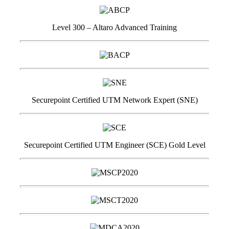
Level 300 – Altaro Advanced Training
Securepoint Certified UTM Network Expert (SNE)
Securepoint Certified UTM Engineer (SCE) Gold Level