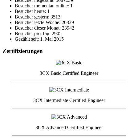
Besucher insgesamt: 5087259
Besucher momentan online: 1
Besucher heute: 1
Besucher gestern: 3513
Besucher letzte Woche: 20339
Besucher dieser Monat: 23942
Besucher pro Tag: 2905
Gezählt seit: 1. Mai 2015
Zertifizierungen
3CX Basic Certified Engineer
3CX Intermediate Certified Engineer
3CX Advanced Certified Engineer