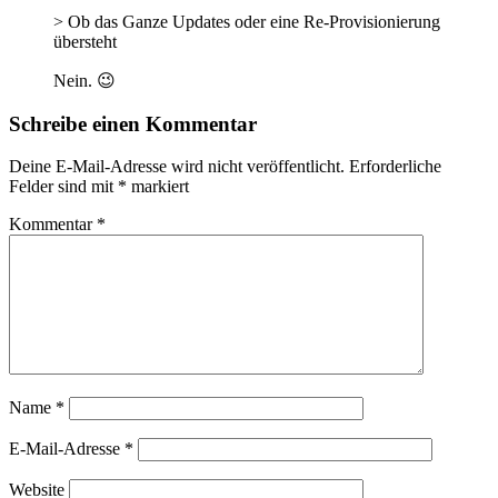
> Ob das Ganze Updates oder eine Re-Provisionierung
übersteht
Nein. 😉
Schreibe einen Kommentar
Deine E-Mail-Adresse wird nicht veröffentlicht.
Erforderliche
Felder sind mit
*
markiert
Kommentar
*
Name
*
E-Mail-Adresse
*
Website