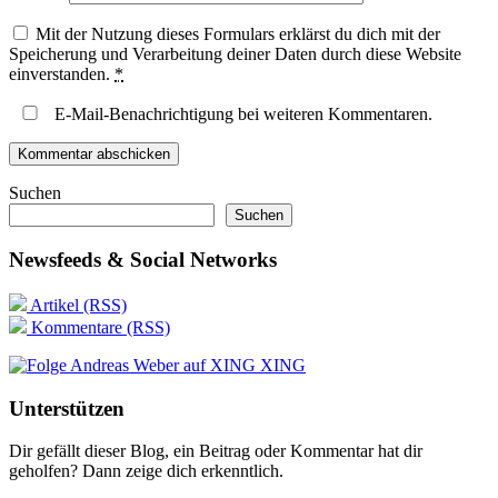
Mit der Nutzung dieses Formulars erklärst du dich mit der
Speicherung und Verarbeitung deiner Daten durch diese Website
einverstanden.
*
E-Mail-Benachrichtigung bei weiteren Kommentaren.
Suchen
Suchen
Newsfeeds & Social Networks
Artikel (RSS)
Kommentare (RSS)
XING
Unterstützen
Dir gefällt dieser Blog, ein Beitrag oder Kommentar hat dir
geholfen? Dann zeige dich erkenntlich.