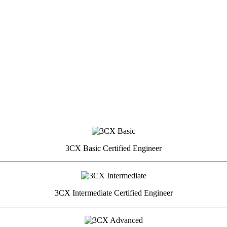
3CX Basic Certified Engineer
3CX Intermediate Certified Engineer