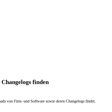
d Changelogs finden
ads von Firm- und Software sowie deren Changelogs findet.