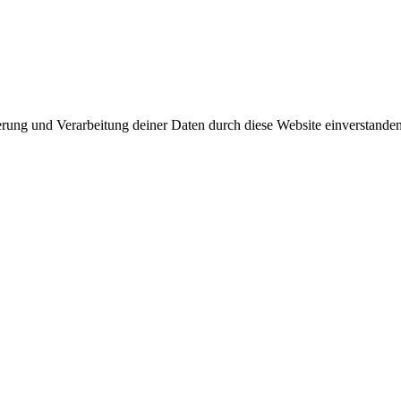
herung und Verarbeitung deiner Daten durch diese Website einverstande