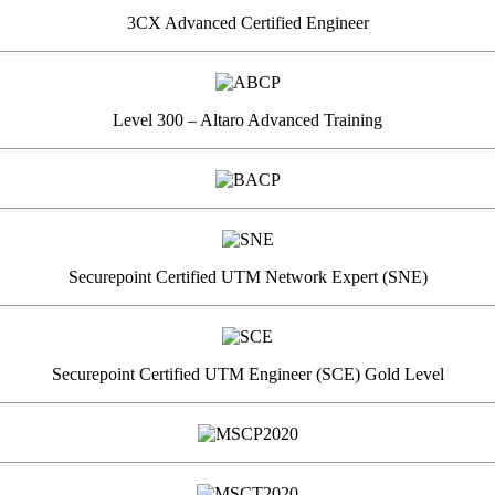
3CX Advanced Certified Engineer
Level 300 – Altaro Advanced Training
Securepoint Certified UTM Network Expert (SNE)
Securepoint Certified UTM Engineer (SCE) Gold Level