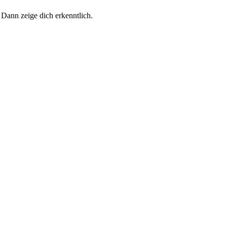
 Dann zeige dich erkenntlich.