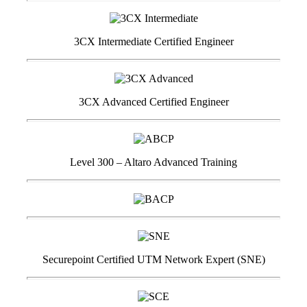
3CX Intermediate Certified Engineer
3CX Advanced Certified Engineer
Level 300 – Altaro Advanced Training
Securepoint Certified UTM Network Expert (SNE)