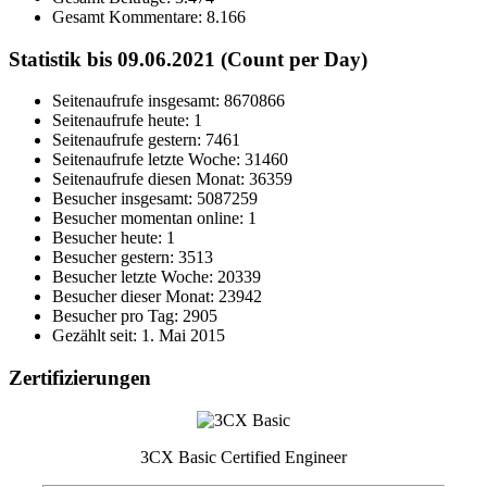
Gesamt Kommentare:
8.166
Statistik bis 09.06.2021 (Count per Day)
Seitenaufrufe insgesamt: 8670866
Seitenaufrufe heute: 1
Seitenaufrufe gestern: 7461
Seitenaufrufe letzte Woche: 31460
Seitenaufrufe diesen Monat: 36359
Besucher insgesamt: 5087259
Besucher momentan online: 1
Besucher heute: 1
Besucher gestern: 3513
Besucher letzte Woche: 20339
Besucher dieser Monat: 23942
Besucher pro Tag: 2905
Gezählt seit: 1. Mai 2015
Zertifizierungen
3CX Basic Certified Engineer