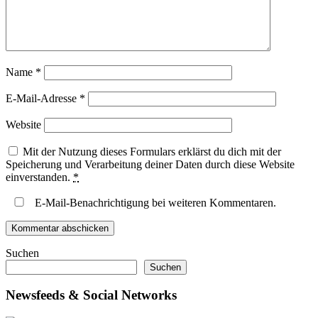
Name
*
E-Mail-Adresse
*
Website
Mit der Nutzung dieses Formulars erklärst du dich mit der
Speicherung und Verarbeitung deiner Daten durch diese Website
einverstanden.
*
E-Mail-Benachrichtigung bei weiteren Kommentaren.
Suchen
Suchen
Newsfeeds & Social Networks