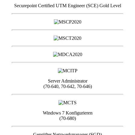
Securepoint Certified UTM Engineer (SCE) Gold Level
Server Administrator
(70-640, 70-642, 70-646)
Windows 7 Konfigurieren
(70-680)
Geprüfter Netzwerkmanager (SGD)