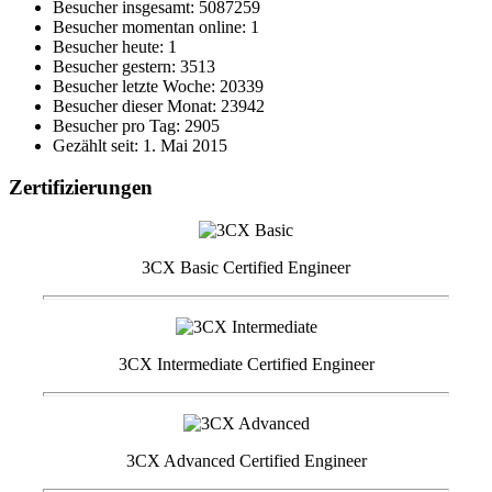
Besucher insgesamt: 5087259
Besucher momentan online: 1
Besucher heute: 1
Besucher gestern: 3513
Besucher letzte Woche: 20339
Besucher dieser Monat: 23942
Besucher pro Tag: 2905
Gezählt seit: 1. Mai 2015
Zertifizierungen
3CX Basic Certified Engineer
3CX Intermediate Certified Engineer
3CX Advanced Certified Engineer