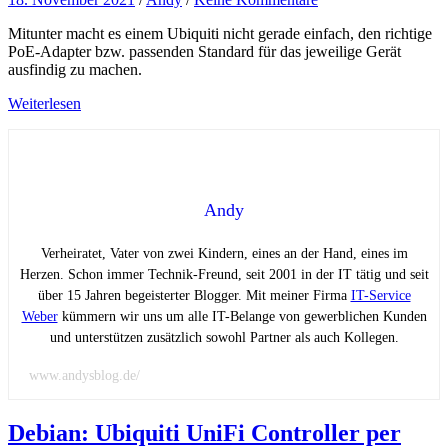
Mitunter macht es einem Ubiquiti nicht gerade einfach, den richtige
PoE-Adapter bzw. passenden Standard für das jeweilige Gerät
ausfindig zu machen.
Weiterlesen
Andy
Verheiratet, Vater von zwei Kindern, eines an der Hand, eines im
Herzen. Schon immer Technik-Freund, seit 2001 in der IT tätig und seit
über 15 Jahren begeisterter Blogger. Mit meiner Firma
IT-Service
Weber
kümmern wir uns um alle IT-Belange von gewerblichen Kunden
und unterstützen zusätzlich sowohl Partner als auch Kollegen.
www.andysblog.de/
Debian: Ubiquiti UniFi Controller per