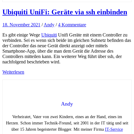
Ubiquiti UniFi: Geräte via ssh einbinden
18. November 2021
/
Andy
/
4 Kommentare
Es gibt einige Wege
Ubiquiti
Unifi Geräte mit einem Controller zu
verbinden. Sei es wenn sich beide im gleichen Subnetz befinden das
der Controller das neue Gerät direkt anzeigt oder mittels
Smartphone-App, über die man dem Gerät die Adresse des
Controllers mitteilen kann. Ein weiterer Weg führt über ssh, der
nachfolgend beschrieben wird.
Weiterlesen
Andy
Verheiratet, Vater von zwei Kindern, eines an der Hand, eines im
Herzen. Schon immer Technik-Freund, seit 2001 in der IT tätig und seit
über 15 Jahren begeisterter Blogger. Mit meiner Firma
IT-Service