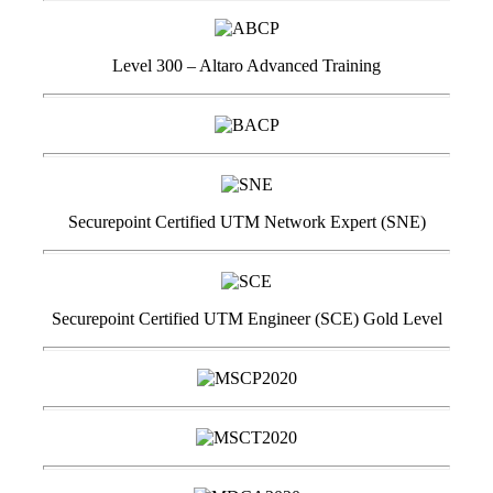
Level 300 – Altaro Advanced Training
Securepoint Certified UTM Network Expert (SNE)
Securepoint Certified UTM Engineer (SCE) Gold Level