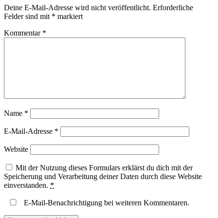
Deine E-Mail-Adresse wird nicht veröffentlicht.
Erforderliche
Felder sind mit
*
markiert
Kommentar
*
Name
*
E-Mail-Adresse
*
Website
Mit der Nutzung dieses Formulars erklärst du dich mit der
Speicherung und Verarbeitung deiner Daten durch diese Website
einverstanden.
*
E-Mail-Benachrichtigung bei weiteren Kommentaren.