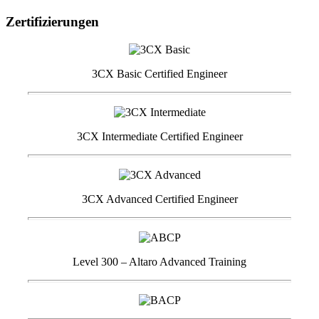
Zertifizierungen
3CX Basic Certified Engineer
3CX Intermediate Certified Engineer
3CX Advanced Certified Engineer
Level 300 – Altaro Advanced Training