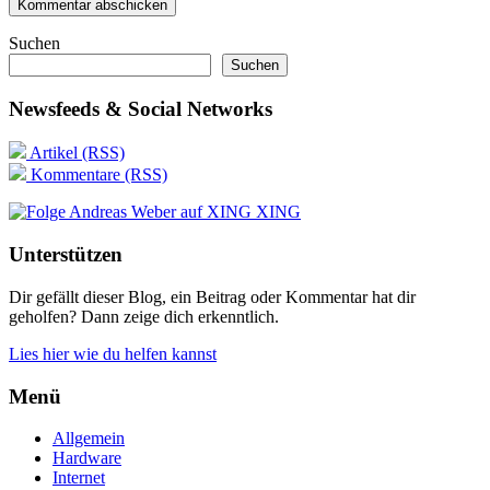
Suchen
Suchen
Newsfeeds & Social Networks
Artikel (RSS)
Kommentare (RSS)
XING
Unterstützen
Dir gefällt dieser Blog, ein Beitrag oder Kommentar hat dir
geholfen? Dann zeige dich erkenntlich.
Lies hier wie du helfen kannst
Menü
Allgemein
Hardware
Internet