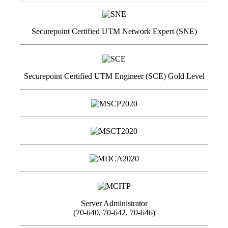
Securepoint Certified UTM Network Expert (SNE)
Securepoint Certified UTM Engineer (SCE) Gold Level
Server Administrator
(70-640, 70-642, 70-646)