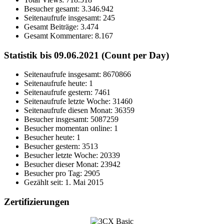
Besucher gesamt:
3.346.942
Seitenaufrufe insgesamt:
245
Gesamt Beiträge:
3.474
Gesamt Kommentare:
8.167
Statistik bis 09.06.2021 (Count per Day)
Seitenaufrufe insgesamt: 8670866
Seitenaufrufe heute: 1
Seitenaufrufe gestern: 7461
Seitenaufrufe letzte Woche: 31460
Seitenaufrufe diesen Monat: 36359
Besucher insgesamt: 5087259
Besucher momentan online: 1
Besucher heute: 1
Besucher gestern: 3513
Besucher letzte Woche: 20339
Besucher dieser Monat: 23942
Besucher pro Tag: 2905
Gezählt seit: 1. Mai 2015
Zertifizierungen