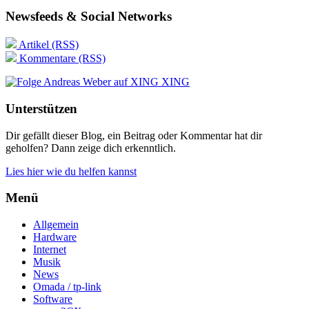
Newsfeeds & Social Networks
Artikel (RSS)
Kommentare (RSS)
XING
Unterstützen
Dir gefällt dieser Blog, ein Beitrag oder Kommentar hat dir
geholfen? Dann zeige dich erkenntlich.
Lies hier wie du helfen kannst
Menü
Allgemein
Hardware
Internet
Musik
News
Omada / tp-link
Software