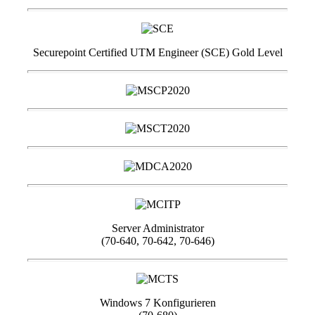
Securepoint Certified UTM Engineer (SCE) Gold Level
Server Administrator
(70-640, 70-642, 70-646)
Windows 7 Konfigurieren