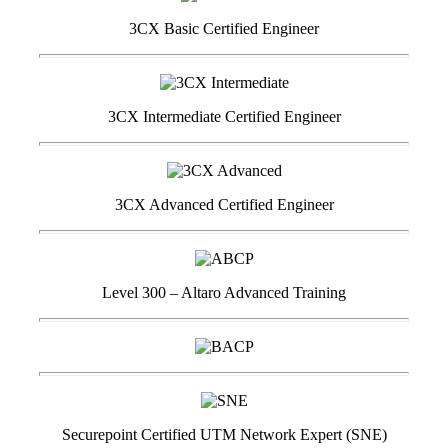
3CX Basic Certified Engineer
3CX Intermediate Certified Engineer
3CX Advanced Certified Engineer
Level 300 – Altaro Advanced Training
Securepoint Certified UTM Network Expert (SNE)