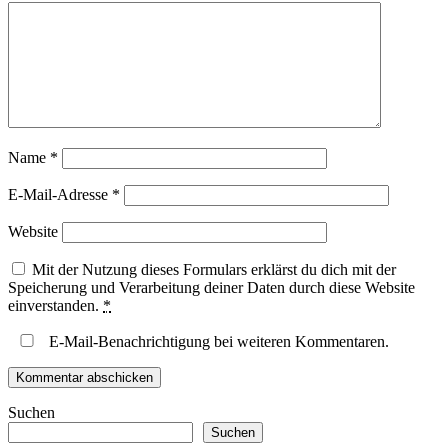
Name
*
E-Mail-Adresse
*
Website
Mit der Nutzung dieses Formulars erklärst du dich mit der
Speicherung und Verarbeitung deiner Daten durch diese Website
einverstanden.
*
E-Mail-Benachrichtigung bei weiteren Kommentaren.
Suchen
Suchen