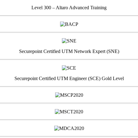
Level 300 – Altaro Advanced Training
Securepoint Certified UTM Network Expert (SNE)
Securepoint Certified UTM Engineer (SCE) Gold Level