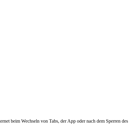
Internet beim Wechseln von Tabs, der App oder nach dem Sperren des