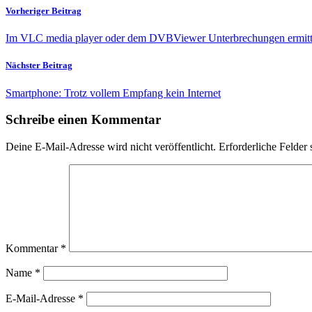
Vorheriger Beitrag
Im VLC media player oder dem DVBViewer Unterbrechungen ermitt
Nächster Beitrag
Smartphone: Trotz vollem Empfang kein Internet
Schreibe einen Kommentar
Deine E-Mail-Adresse wird nicht veröffentlicht.
Erforderliche Felder 
Kommentar
*
Name
*
E-Mail-Adresse
*