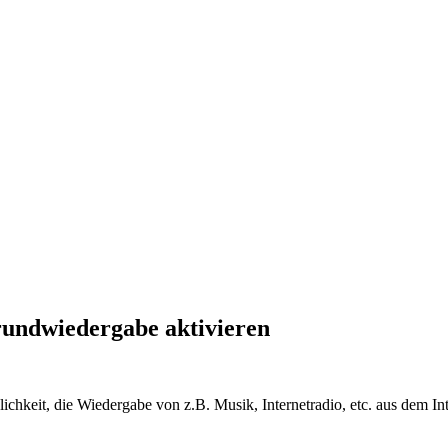
rundwiedergabe aktivieren
lichkeit, die Wiedergabe von z.B. Musik, Internetradio, etc. aus dem 