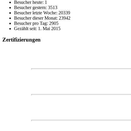
Besucher heute: 1
Besucher gestern: 3513
Besucher letzte Woche: 20339
Besucher dieser Monat: 23942
Besucher pro Tag: 2905
Gezählt seit: 1. Mai 2015
Zertifizierungen