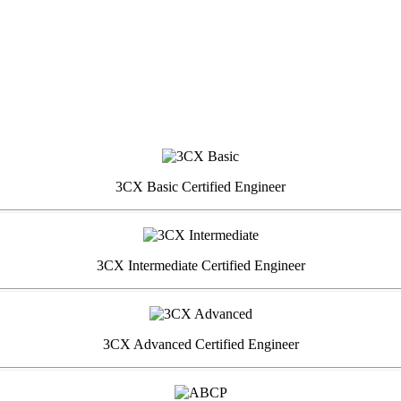
3CX Basic Certified Engineer
3CX Intermediate Certified Engineer
3CX Advanced Certified Engineer