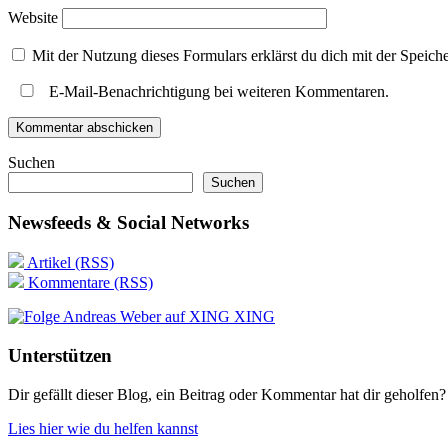
Website
Mit der Nutzung dieses Formulars erklärst du dich mit der Speic
E-Mail-Benachrichtigung bei weiteren Kommentaren.
Suchen
Suchen
Newsfeeds & Social Networks
Artikel (RSS)
Kommentare (RSS)
XING
Unterstützen
Dir gefällt dieser Blog, ein Beitrag oder Kommentar hat dir geholfen?
Lies hier wie du helfen kannst