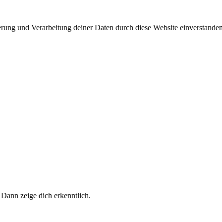
herung und Verarbeitung deiner Daten durch diese Website einverstande
 Dann zeige dich erkenntlich.