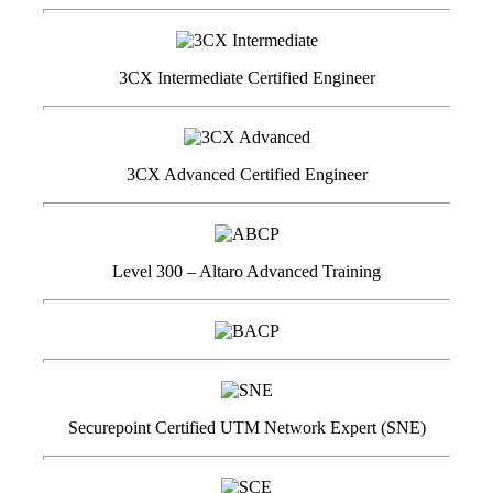
3CX Intermediate Certified Engineer
3CX Advanced Certified Engineer
Level 300 – Altaro Advanced Training
Securepoint Certified UTM Network Expert (SNE)