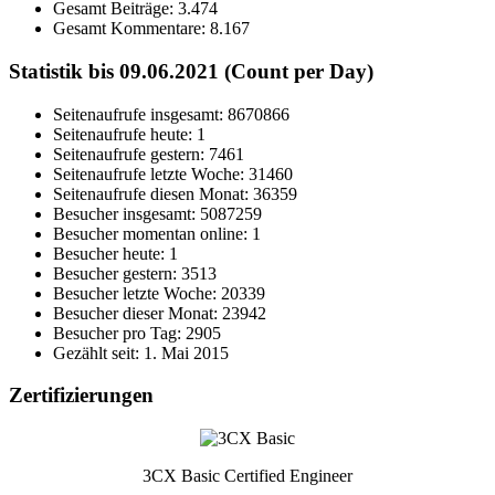
Gesamt Beiträge:
3.474
Gesamt Kommentare:
8.167
Statistik bis 09.06.2021 (Count per Day)
Seitenaufrufe insgesamt: 8670866
Seitenaufrufe heute: 1
Seitenaufrufe gestern: 7461
Seitenaufrufe letzte Woche: 31460
Seitenaufrufe diesen Monat: 36359
Besucher insgesamt: 5087259
Besucher momentan online: 1
Besucher heute: 1
Besucher gestern: 3513
Besucher letzte Woche: 20339
Besucher dieser Monat: 23942
Besucher pro Tag: 2905
Gezählt seit: 1. Mai 2015
Zertifizierungen
3CX Basic Certified Engineer