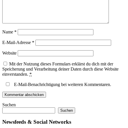
Name
*
E-Mail-Adresse
*
Website
Mit der Nutzung dieses Formulars erklärst du dich mit der
Speicherung und Verarbeitung deiner Daten durch diese Website
einverstanden.
*
E-Mail-Benachrichtigung bei weiteren Kommentaren.
Suchen
Suchen
Newsfeeds & Social Networks