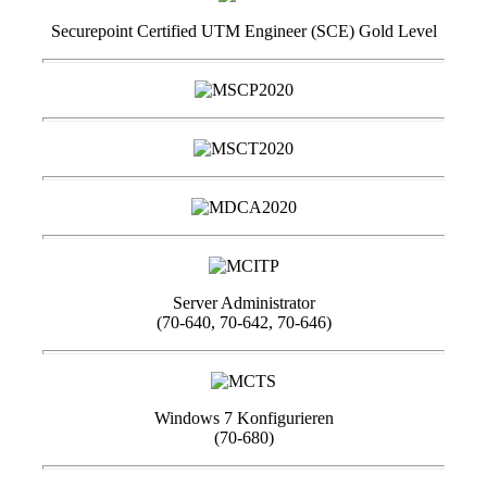
Securepoint Certified UTM Engineer (SCE) Gold Level
Server Administrator
(70-640, 70-642, 70-646)
Windows 7 Konfigurieren
(70-680)