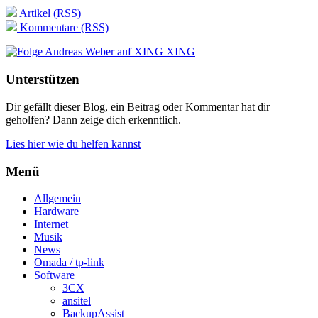
Artikel (RSS)
Kommentare (RSS)
XING
Unterstützen
Dir gefällt dieser Blog, ein Beitrag oder Kommentar hat dir
geholfen? Dann zeige dich erkenntlich.
Lies hier wie du helfen kannst
Menü
Allgemein
Hardware
Internet
Musik
News
Omada / tp-link
Software
3CX
ansitel
BackupAssist