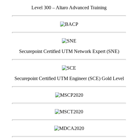
Level 300 – Altaro Advanced Training
Securepoint Certified UTM Network Expert (SNE)
Securepoint Certified UTM Engineer (SCE) Gold Level