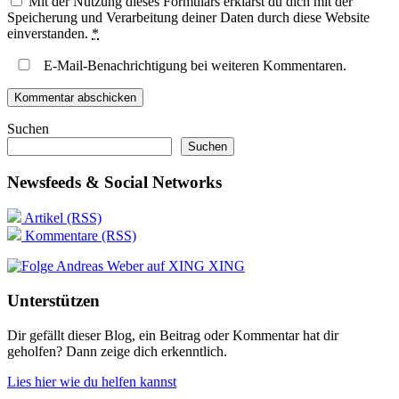
Mit der Nutzung dieses Formulars erklärst du dich mit der
Speicherung und Verarbeitung deiner Daten durch diese Website
einverstanden.
*
E-Mail-Benachrichtigung bei weiteren Kommentaren.
Suchen
Suchen
Newsfeeds & Social Networks
Artikel (RSS)
Kommentare (RSS)
XING
Unterstützen
Dir gefällt dieser Blog, ein Beitrag oder Kommentar hat dir
geholfen? Dann zeige dich erkenntlich.
Lies hier wie du helfen kannst