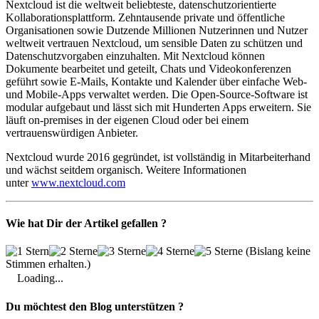
Nextcloud ist die weltweit beliebteste, datenschutzorientierte
Kollaborationsplattform. Zehntausende private und öffentliche
Organisationen sowie Dutzende Millionen Nutzerinnen und Nutzer
weltweit vertrauen Nextcloud, um sensible Daten zu schützen und
Datenschutzvorgaben einzuhalten. Mit Nextcloud können
Dokumente bearbeitet und geteilt, Chats und Videokonferenzen
geführt sowie E-Mails, Kontakte und Kalender über einfache Web-
und Mobile-Apps verwaltet werden. Die Open-Source-Software ist
modular aufgebaut und lässt sich mit Hunderten Apps erweitern. Sie
läuft on-premises in der eigenen Cloud oder bei einem
vertrauenswürdigen Anbieter.
Nextcloud wurde 2016 gegründet, ist vollständig in Mitarbeiterhand
und wächst seitdem organisch. Weitere Informationen
unter
www.nextcloud.com
Wie hat Dir der Artikel gefallen ?
(Bislang keine
Stimmen erhalten.)
Loading...
Du möchtest den Blog unterstützen ?