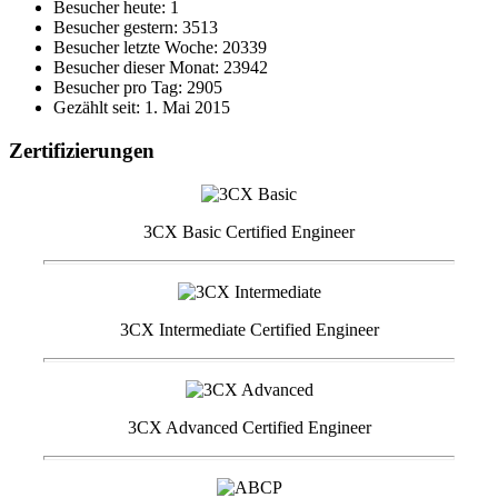
Besucher heute: 1
Besucher gestern: 3513
Besucher letzte Woche: 20339
Besucher dieser Monat: 23942
Besucher pro Tag: 2905
Gezählt seit: 1. Mai 2015
Zertifizierungen
3CX Basic Certified Engineer
3CX Intermediate Certified Engineer
3CX Advanced Certified Engineer