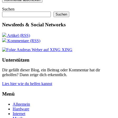
Suchen
Suchen
Newsfeeds & Social Networks
Artikel (RSS)
Kommentare (RSS)
XING
Unterstützen
Dir gefällt dieser Blog, ein Beitrag oder Kommentar hat dir
geholfen? Dann zeige dich erkenntlich.
Lies hier wie du helfen kannst
Menü
Allgemein
Hardware
Internet