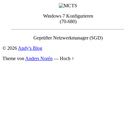
Windows 7 Konfigurieren
(70-680)
Geprüfter Netzwerkmanager (SGD)
© 2026
Andy's Blog
Theme von
Anders Norén
—
Hoch ↑