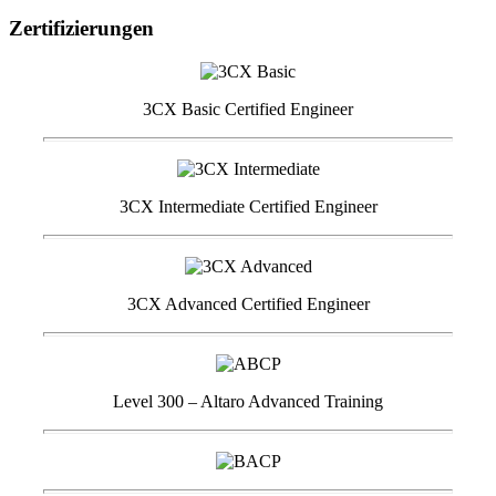
Zertifizierungen
3CX Basic Certified Engineer
3CX Intermediate Certified Engineer
3CX Advanced Certified Engineer
Level 300 – Altaro Advanced Training