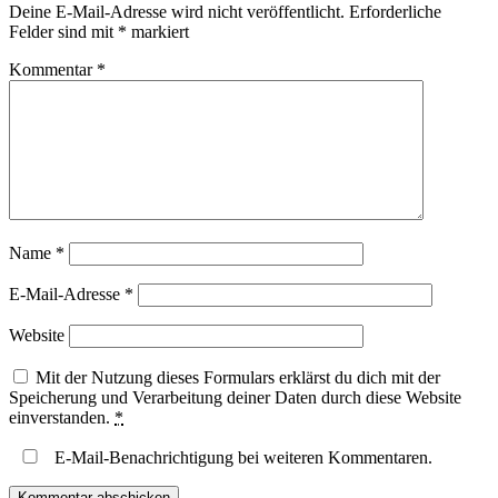
Deine E-Mail-Adresse wird nicht veröffentlicht.
Erforderliche
Felder sind mit
*
markiert
Kommentar
*
Name
*
E-Mail-Adresse
*
Website
Mit der Nutzung dieses Formulars erklärst du dich mit der
Speicherung und Verarbeitung deiner Daten durch diese Website
einverstanden.
*
E-Mail-Benachrichtigung bei weiteren Kommentaren.