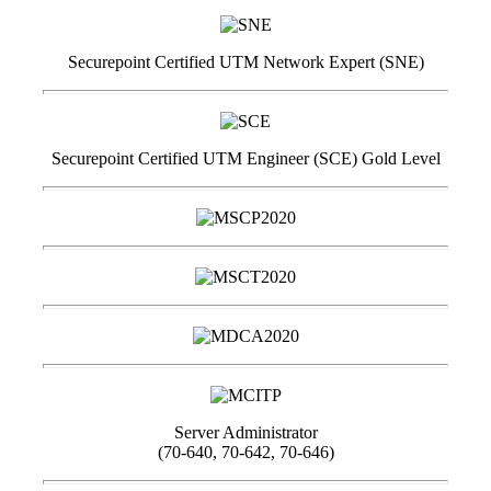
Securepoint Certified UTM Network Expert (SNE)
Securepoint Certified UTM Engineer (SCE) Gold Level
Server Administrator
(70-640, 70-642, 70-646)