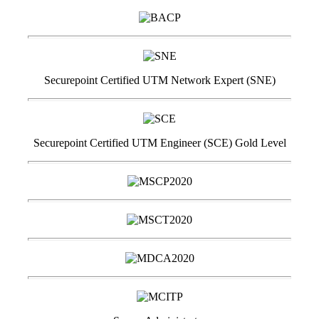
Securepoint Certified UTM Network Expert (SNE)
Securepoint Certified UTM Engineer (SCE) Gold Level