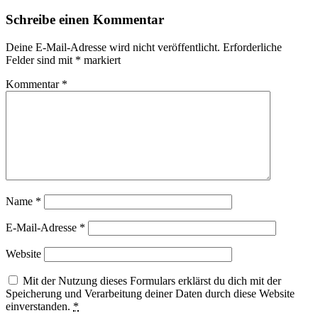
Schreibe einen Kommentar
Deine E-Mail-Adresse wird nicht veröffentlicht.
Erforderliche
Felder sind mit
*
markiert
Kommentar
*
Name
*
E-Mail-Adresse
*
Website
Mit der Nutzung dieses Formulars erklärst du dich mit der
Speicherung und Verarbeitung deiner Daten durch diese Website
einverstanden.
*