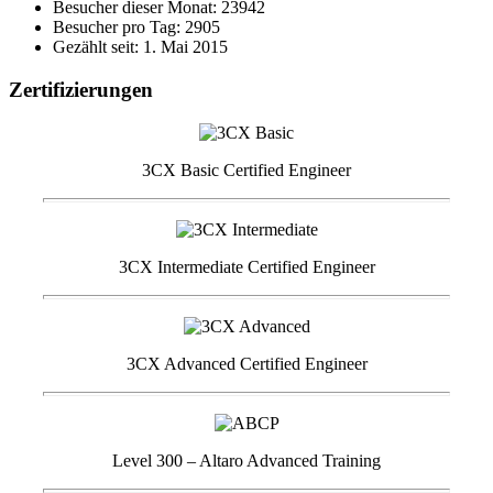
Besucher dieser Monat: 23942
Besucher pro Tag: 2905
Gezählt seit: 1. Mai 2015
Zertifizierungen
3CX Basic Certified Engineer
3CX Intermediate Certified Engineer
3CX Advanced Certified Engineer
Level 300 – Altaro Advanced Training