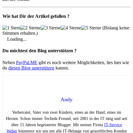
Wie hat Dir der Artikel gefallen ?
(Bislang keine
Stimmen erhalten.)
Loading...
Du möchtest den Blog unterstützen ?
Neben
PayPal.ME
gibt es noch weitere Möglichkeiten, lies hier wie
du
diesen Blog unterstützen
kannst.
Andy
Verheiratet, Vater von zwei Kindern, eines an der Hand, eines im
Herzen. Schon immer Technik-Freund, seit 2001 in der IT tätig und seit
über 15 Jahren begeisterter Blogger. Mit meiner Firma
IT-Service
Weber
kümmern wir uns um alle IT-Belange von gewerblichen Kunden