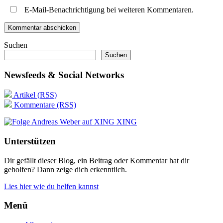
E-Mail-Benachrichtigung bei weiteren Kommentaren.
Suchen
Suchen
Newsfeeds & Social Networks
Artikel (RSS)
Kommentare (RSS)
XING
Unterstützen
Dir gefällt dieser Blog, ein Beitrag oder Kommentar hat dir
geholfen? Dann zeige dich erkenntlich.
Lies hier wie du helfen kannst
Menü