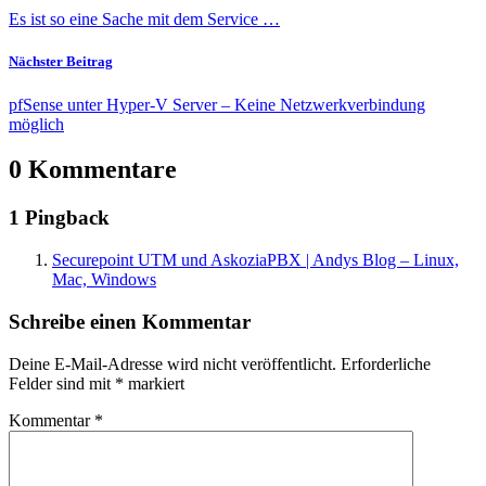
Es ist so eine Sache mit dem Service …
Nächster Beitrag
pfSense unter Hyper-V Server – Keine Netzwerkverbindung
möglich
0 Kommentare
1 Pingback
Securepoint UTM und AskoziaPBX | Andys Blog – Linux,
Mac, Windows
Schreibe einen Kommentar
Deine E-Mail-Adresse wird nicht veröffentlicht.
Erforderliche
Felder sind mit
*
markiert
Kommentar
*