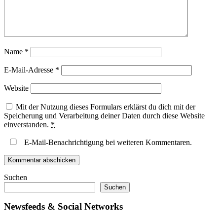
Name
*
E-Mail-Adresse
*
Website
Mit der Nutzung dieses Formulars erklärst du dich mit der
Speicherung und Verarbeitung deiner Daten durch diese Website
einverstanden.
*
E-Mail-Benachrichtigung bei weiteren Kommentaren.
Suchen
Suchen
Newsfeeds & Social Networks