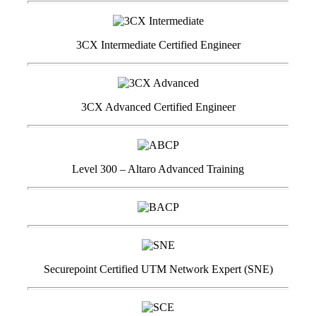
3CX Intermediate Certified Engineer
3CX Advanced Certified Engineer
Level 300 – Altaro Advanced Training
Securepoint Certified UTM Network Expert (SNE)