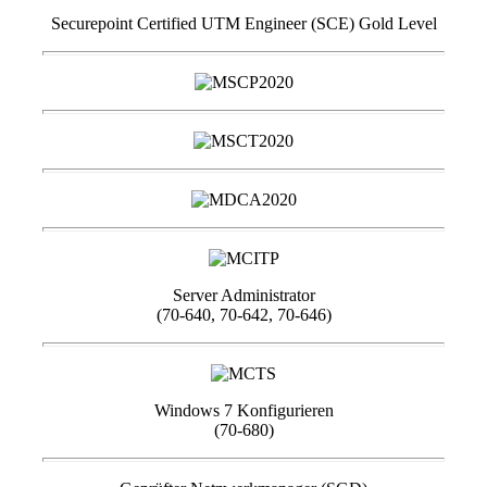
Securepoint Certified UTM Engineer (SCE) Gold Level
Server Administrator
(70-640, 70-642, 70-646)
Windows 7 Konfigurieren
(70-680)