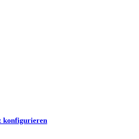
 konfigurieren