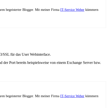
ahren begeisterter Blogger. Mit meiner Firma
IT-Service Weber
kümmern
43/SSL für das User Webinterface.
nd der Port bereits beispielsweise von einem Exchange Server bzw.
ahren begeisterter Blogger. Mit meiner Firma
IT-Service Weber
kümmern