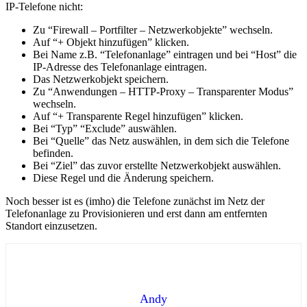
IP-Telefone nicht:
Zu “Firewall – Portfilter – Netzwerkobjekte” wechseln.
Auf “+ Objekt hinzufügen” klicken.
Bei Name z.B. “Telefonanlage” eintragen und bei “Host” die
IP-Adresse des Telefonanlage eintragen.
Das Netzwerkobjekt speichern.
Zu “Anwendungen – HTTP-Proxy – Transparenter Modus”
wechseln.
Auf “+ Transparente Regel hinzufügen” klicken.
Bei “Typ” “Exclude” auswählen.
Bei “Quelle” das Netz auswählen, in dem sich die Telefone
befinden.
Bei “Ziel” das zuvor erstellte Netzwerkobjekt auswählen.
Diese Regel und die Änderung speichern.
Noch besser ist es (imho) die Telefone zunächst im Netz der
Telefonanlage zu Provisionieren und erst dann am entfernten
Standort einzusetzen.
Andy