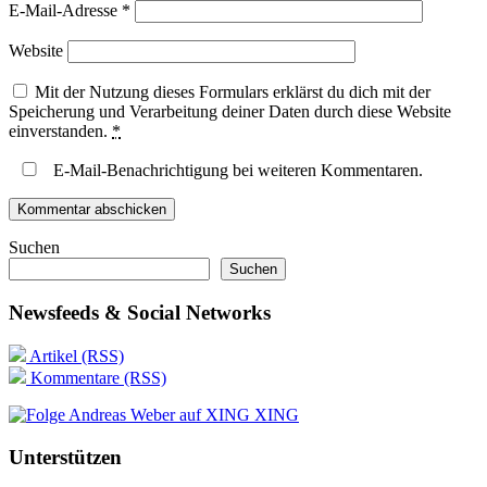
E-Mail-Adresse
*
Website
Mit der Nutzung dieses Formulars erklärst du dich mit der
Speicherung und Verarbeitung deiner Daten durch diese Website
einverstanden.
*
E-Mail-Benachrichtigung bei weiteren Kommentaren.
Suchen
Suchen
Newsfeeds & Social Networks
Artikel (RSS)
Kommentare (RSS)
XING
Unterstützen