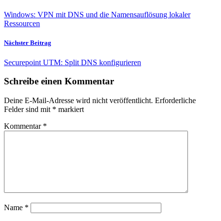
Windows: VPN mit DNS und die Namensauflösung lokaler
Ressourcen
Nächster Beitrag
Securepoint UTM: Split DNS konfigurieren
Schreibe einen Kommentar
Deine E-Mail-Adresse wird nicht veröffentlicht.
Erforderliche
Felder sind mit
*
markiert
Kommentar
*
Name
*