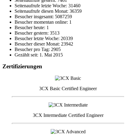
Seitenaufrufe gestern: 7461
Seitenaufrufe letzte Woche: 31460
Seitenaufrufe diesen Monat: 36359
Besucher insgesamt: 5087259
Besucher momentan online: 1
Besucher heute: 1
Besucher gestern: 3513
Besucher letzte Woche: 20339
Besucher dieser Monat: 23942
Besucher pro Tag: 2905
Gezählt seit: 1. Mai 2015
Zertifizierungen
3CX Basic Certified Engineer
3CX Intermediate Certified Engineer