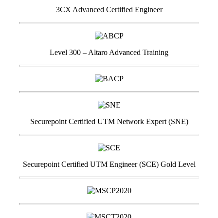
3CX Advanced Certified Engineer
Level 300 – Altaro Advanced Training
Securepoint Certified UTM Network Expert (SNE)
Securepoint Certified UTM Engineer (SCE) Gold Level