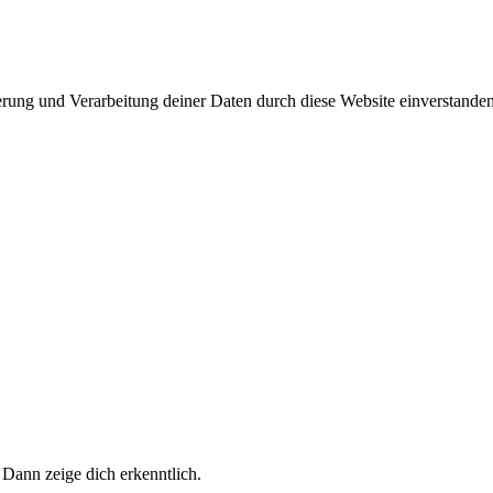
herung und Verarbeitung deiner Daten durch diese Website einverstande
 Dann zeige dich erkenntlich.