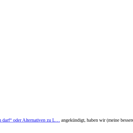
 darf“ oder Alternativen zu L…
angekündigt, haben wir (meine bessere