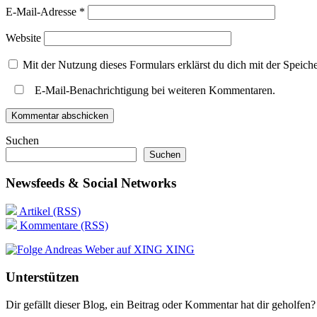
E-Mail-Adresse
*
Website
Mit der Nutzung dieses Formulars erklärst du dich mit der Speic
E-Mail-Benachrichtigung bei weiteren Kommentaren.
Suchen
Suchen
Newsfeeds & Social Networks
Artikel (RSS)
Kommentare (RSS)
XING
Unterstützen
Dir gefällt dieser Blog, ein Beitrag oder Kommentar hat dir geholfen?