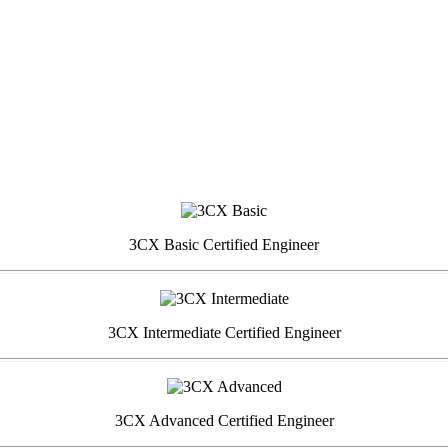
3CX Basic Certified Engineer
3CX Intermediate Certified Engineer
3CX Advanced Certified Engineer