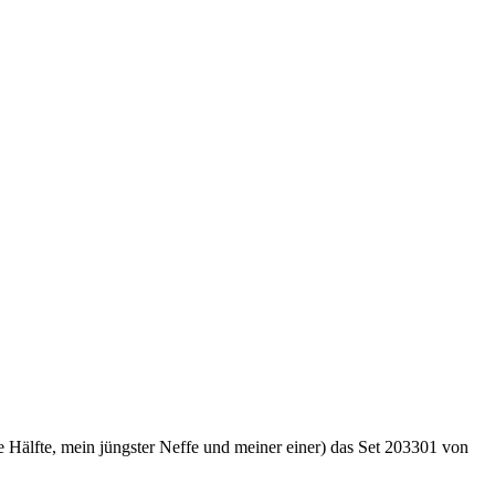
 Hälfte, mein jüngster Neffe und meiner einer) das Set 203301 von