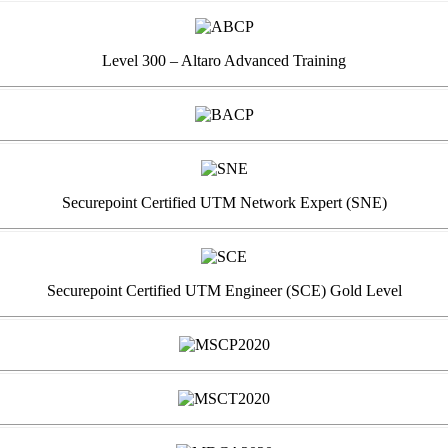
Level 300 – Altaro Advanced Training
Securepoint Certified UTM Network Expert (SNE)
Securepoint Certified UTM Engineer (SCE) Gold Level