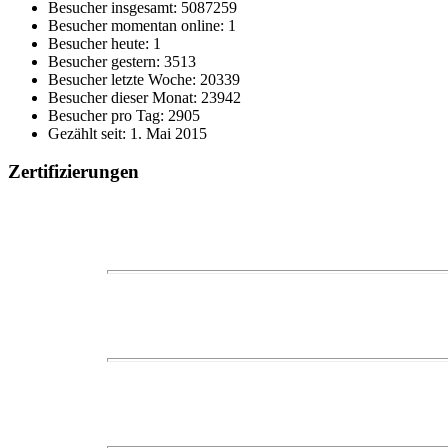
Besucher insgesamt: 5087259
Besucher momentan online: 1
Besucher heute: 1
Besucher gestern: 3513
Besucher letzte Woche: 20339
Besucher dieser Monat: 23942
Besucher pro Tag: 2905
Gezählt seit: 1. Mai 2015
Zertifizierungen