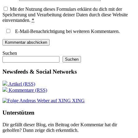
Mit der Nutzung dieses Formulars erklärst du dich mit der
Speicherung und Verarbeitung deiner Daten durch diese Website
einverstanden.
*
E-Mail-Benachrichtigung bei weiteren Kommentaren.
Suchen
Suchen
Newsfeeds & Social Networks
Artikel (RSS)
Kommentare (RSS)
XING
Unterstützen
Dir gefällt dieser Blog, ein Beitrag oder Kommentar hat dir
geholfen? Dann zeige dich erkenntlich.