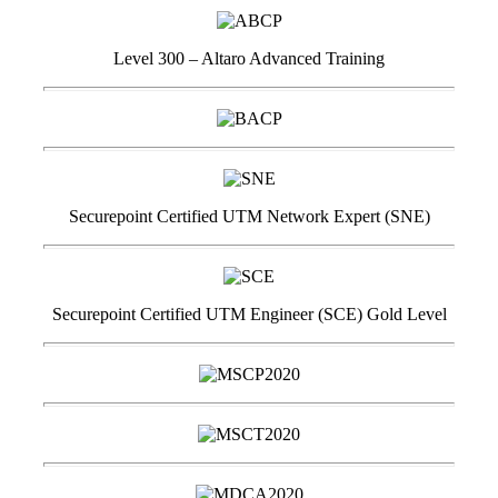
Level 300 – Altaro Advanced Training
Securepoint Certified UTM Network Expert (SNE)
Securepoint Certified UTM Engineer (SCE) Gold Level