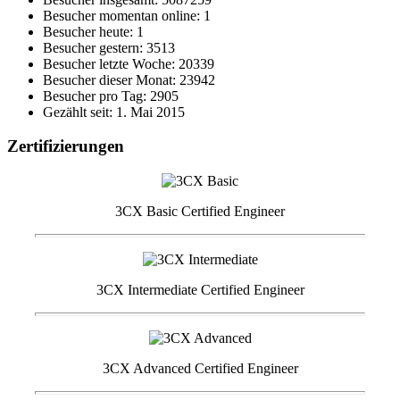
Besucher momentan online: 1
Besucher heute: 1
Besucher gestern: 3513
Besucher letzte Woche: 20339
Besucher dieser Monat: 23942
Besucher pro Tag: 2905
Gezählt seit: 1. Mai 2015
Zertifizierungen
3CX Basic Certified Engineer
3CX Intermediate Certified Engineer
3CX Advanced Certified Engineer