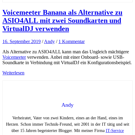
Voicemeeter Banana als Alternative zu
ASIO4ALL mit zwei Soundkarten und
VirtualDJ verwenden
16. September 2019
/
Andy
/
1 Kommentar
Als Alternative zu ASIO4ALL kann man das Ungleich mächtigere
Voicemeeter
verwenden. Anbei mit einer Onboard- sowie USB-
Soundkarte in Verbindung mit VirtualDJ ein Konfigurationsbeispiel.
Weiterlesen
Andy
Verheiratet, Vater von zwei Kindern, eines an der Hand, eines im
Herzen. Schon immer Technik-Freund, seit 2001 in der IT tätig und seit
über 15 Jahren begeisterter Blogger. Mit meiner Firma
IT-Service