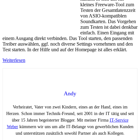
kleines Freeware-Tool zum
Testen der Gesamtlatenzzeit
von ASIO-kompatiblen
Soundkarten. Das Vorgehen
zum Testen ist dabei denkbar
einfach. Einen Eingang mit
einem Ausgang direkt verbinden. Das Tool starten, den passenden
Treiber auswählen, ggf. noch diverse Settings vornehmen und den
Test starten. In der Hilfe und auf der Homepage ist alles erklärt.
Weiterlesen
Andy
Verheiratet, Vater von zwei Kindern, eines an der Hand, eines im
Herzen. Schon immer Technik-Freund, seit 2001 in der IT tätig und seit
über 15 Jahren begeisterter Blogger. Mit meiner Firma
IT-Service
Weber
kümmern wir uns um alle IT-Belange von gewerblichen Kunden
und unterstützen zusätzlich sowohl Partner als auch Kollegen.