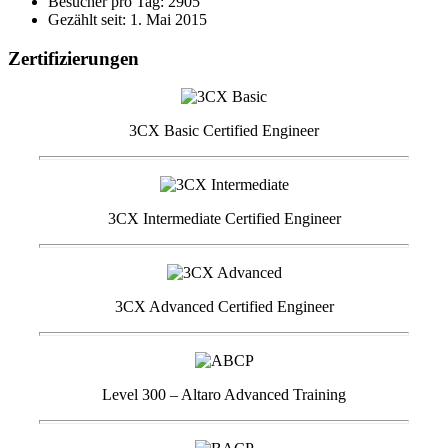
Besucher pro Tag: 2905
Gezählt seit: 1. Mai 2015
Zertifizierungen
3CX Basic Certified Engineer
3CX Intermediate Certified Engineer
3CX Advanced Certified Engineer
Level 300 – Altaro Advanced Training