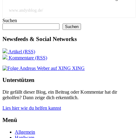
www.andysblog.de/
Suchen
Suchen
Newsfeeds & Social Networks
Artikel (RSS)
Kommentare (RSS)
XING
Unterstützen
Dir gefällt dieser Blog, ein Beitrag oder Kommentar hat dir
geholfen? Dann zeige dich erkenntlich.
Lies hier wie du helfen kannst
Menü
Allgemein
Hardware