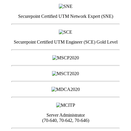
Securepoint Certified UTM Network Expert (SNE)
Securepoint Certified UTM Engineer (SCE) Gold Level
Server Administrator
(70-640, 70-642, 70-646)