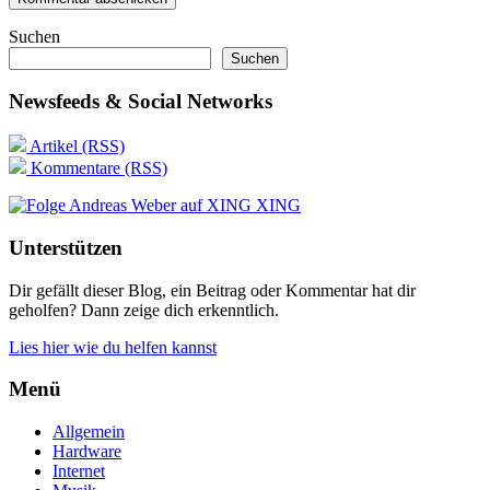
Suchen
Suchen
Newsfeeds & Social Networks
Artikel (RSS)
Kommentare (RSS)
XING
Unterstützen
Dir gefällt dieser Blog, ein Beitrag oder Kommentar hat dir
geholfen? Dann zeige dich erkenntlich.
Lies hier wie du helfen kannst
Menü
Allgemein
Hardware
Internet