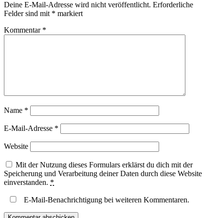
Deine E-Mail-Adresse wird nicht veröffentlicht.
Erforderliche
Felder sind mit
*
markiert
Kommentar
*
Name
*
E-Mail-Adresse
*
Website
Mit der Nutzung dieses Formulars erklärst du dich mit der
Speicherung und Verarbeitung deiner Daten durch diese Website
einverstanden.
*
E-Mail-Benachrichtigung bei weiteren Kommentaren.