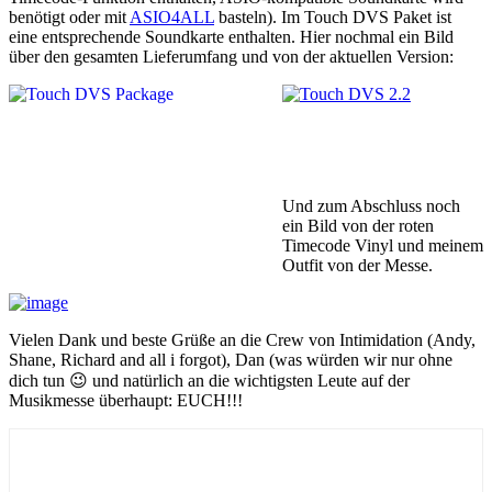
benötigt oder mit
ASIO4ALL
basteln). Im Touch DVS Paket ist
eine entsprechende Soundkarte enthalten. Hier nochmal ein Bild
über den gesamten Lieferumfang und von der aktuellen Version:
Und zum Abschluss noch
ein Bild von der roten
Timecode Vinyl und meinem
Outfit von der Messe.
Vielen Dank und beste Grüße an die Crew von Intimidation (Andy,
Shane, Richard and all i forgot), Dan (was würden wir nur ohne
dich tun 😉 und natürlich an die wichtigsten Leute auf der
Musikmesse überhaupt: EUCH!!!