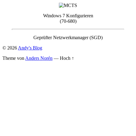
Windows 7 Konfigurieren
(70-680)
Geprüfter Netzwerkmanager (SGD)
© 2026
Andy's Blog
Theme von
Anders Norén
—
Hoch ↑