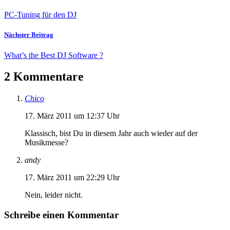
PC-Tuning für den DJ
Nächster Beitrag
What’s the Best DJ Software ?
2 Kommentare
Chico
17. März 2011 um 12:37 Uhr
Klassisch, bist Du in diesem Jahr auch wieder auf der
Musikmesse?
andy
17. März 2011 um 22:29 Uhr
Nein, leider nicht.
Schreibe einen Kommentar