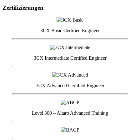
Zertifizierungen
3CX Basic Certified Engineer
3CX Intermediate Certified Engineer
3CX Advanced Certified Engineer
Level 300 – Altaro Advanced Training