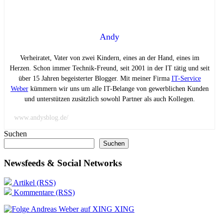
Andy
Verheiratet, Vater von zwei Kindern, eines an der Hand, eines im
Herzen. Schon immer Technik-Freund, seit 2001 in der IT tätig und seit
über 15 Jahren begeisterter Blogger. Mit meiner Firma
IT-Service
Weber
kümmern wir uns um alle IT-Belange von gewerblichen Kunden
und unterstützen zusätzlich sowohl Partner als auch Kollegen.
www.andysblog.de/
Suchen
Suchen
Newsfeeds & Social Networks
Artikel (RSS)
Kommentare (RSS)
XING