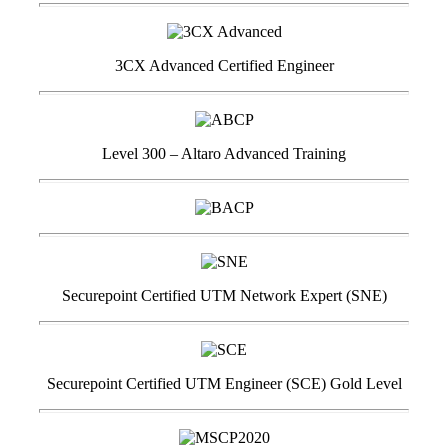
3CX Advanced Certified Engineer
Level 300 – Altaro Advanced Training
Securepoint Certified UTM Network Expert (SNE)
Securepoint Certified UTM Engineer (SCE) Gold Level