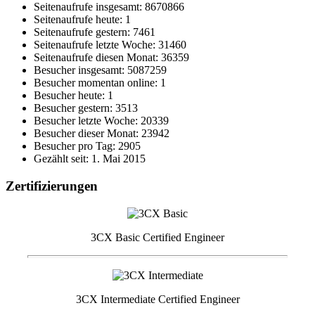
Seitenaufrufe insgesamt: 8670866
Seitenaufrufe heute: 1
Seitenaufrufe gestern: 7461
Seitenaufrufe letzte Woche: 31460
Seitenaufrufe diesen Monat: 36359
Besucher insgesamt: 5087259
Besucher momentan online: 1
Besucher heute: 1
Besucher gestern: 3513
Besucher letzte Woche: 20339
Besucher dieser Monat: 23942
Besucher pro Tag: 2905
Gezählt seit: 1. Mai 2015
Zertifizierungen
3CX Basic Certified Engineer
3CX Intermediate Certified Engineer