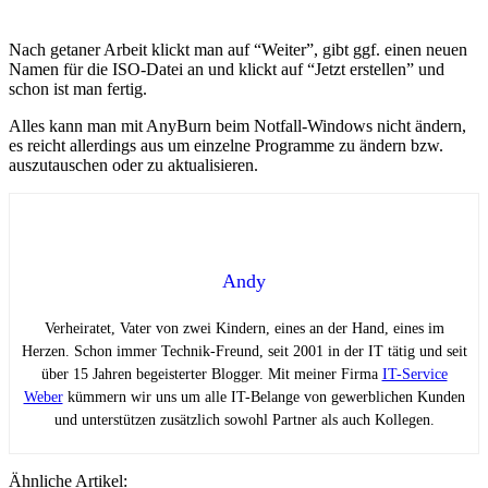
Nach getaner Arbeit klickt man auf “Weiter”, gibt ggf. einen neuen
Namen für die ISO-Datei an und klickt auf “Jetzt erstellen” und
schon ist man fertig.
Alles kann man mit AnyBurn beim Notfall-Windows nicht ändern,
es reicht allerdings aus um einzelne Programme zu ändern bzw.
auszutauschen oder zu aktualisieren.
Andy
Verheiratet, Vater von zwei Kindern, eines an der Hand, eines im
Herzen. Schon immer Technik-Freund, seit 2001 in der IT tätig und seit
über 15 Jahren begeisterter Blogger. Mit meiner Firma
IT-Service
Weber
kümmern wir uns um alle IT-Belange von gewerblichen Kunden
und unterstützen zusätzlich sowohl Partner als auch Kollegen.
Ähnliche Artikel: