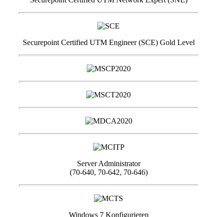
Securepoint Certified UTM Engineer (SCE) Gold Level
Server Administrator
(70-640, 70-642, 70-646)
Windows 7 Konfigurieren