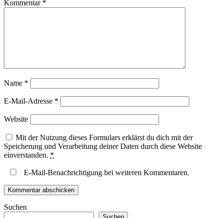
Kommentar
*
Name
*
E-Mail-Adresse
*
Website
Mit der Nutzung dieses Formulars erklärst du dich mit der
Speicherung und Verarbeitung deiner Daten durch diese Website
einverstanden.
*
E-Mail-Benachrichtigung bei weiteren Kommentaren.
Suchen
Suchen