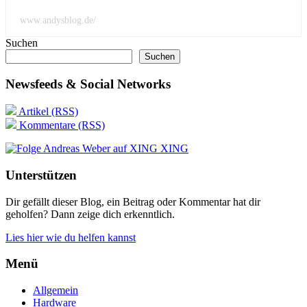
www.andysblog.de/
Suchen
Suchen
Newsfeeds & Social Networks
Artikel (RSS)
Kommentare (RSS)
XING
Unterstützen
Dir gefällt dieser Blog, ein Beitrag oder Kommentar hat dir
geholfen? Dann zeige dich erkenntlich.
Lies hier wie du helfen kannst
Menü
Allgemein
Hardware