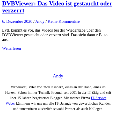
DVBViewer: Das Video ist gestaucht oder
verzerrt
6. Dezember 2020
/
Andy
/
Keine Kommentare
Evtl. kommt es vor, das Videos bei der Wiedergabe über den
DVBViewer gestaucht oder verzerrt sind. Das sieht dann z.B. so
aus:
Weiterlesen
Andy
Verheiratet, Vater von zwei Kindern, eines an der Hand, eines im
Herzen. Schon immer Technik-Freund, seit 2001 in der IT tätig und seit
über 15 Jahren begeisterter Blogger. Mit meiner Firma
IT-Service
Weber
kümmern wir uns um alle IT-Belange von gewerblichen Kunden
und unterstützen zusätzlich sowohl Partner als auch Kollegen.