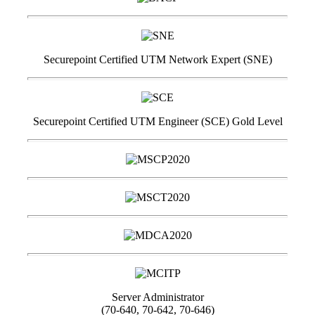
Securepoint Certified UTM Network Expert (SNE)
Securepoint Certified UTM Engineer (SCE) Gold Level
Server Administrator
(70-640, 70-642, 70-646)