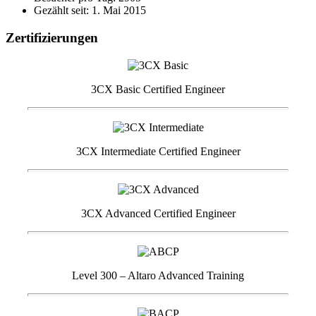
Gezählt seit: 1. Mai 2015
Zertifizierungen
3CX Basic Certified Engineer
3CX Intermediate Certified Engineer
3CX Advanced Certified Engineer
Level 300 – Altaro Advanced Training