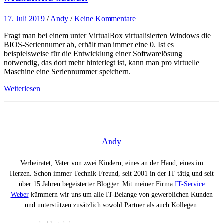
17. Juli 2019
/
Andy
/
Keine Kommentare
Fragt man bei einem unter VirtualBox virtualisierten Windows die
BIOS-Seriennumer ab, erhält man immer eine 0. Ist es
beispielsweise für die Entwicklung einer Softwarelösung
notwendig, das dort mehr hinterlegt ist, kann man pro virtuelle
Maschine eine Seriennummer speichern.
Weiterlesen
Andy
Verheiratet, Vater von zwei Kindern, eines an der Hand, eines im
Herzen. Schon immer Technik-Freund, seit 2001 in der IT tätig und seit
über 15 Jahren begeisterter Blogger. Mit meiner Firma
IT-Service
Weber
kümmern wir uns um alle IT-Belange von gewerblichen Kunden
und unterstützen zusätzlich sowohl Partner als auch Kollegen.