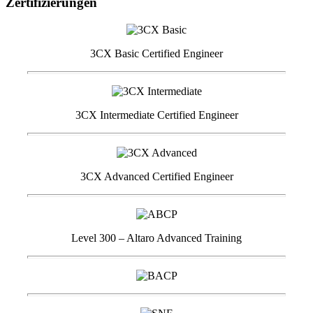
Zertifizierungen
3CX Basic Certified Engineer
3CX Intermediate Certified Engineer
3CX Advanced Certified Engineer
Level 300 – Altaro Advanced Training