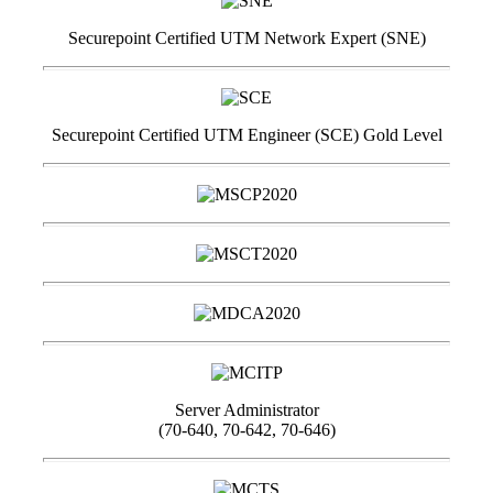
Securepoint Certified UTM Network Expert (SNE)
Securepoint Certified UTM Engineer (SCE) Gold Level
Server Administrator
(70-640, 70-642, 70-646)