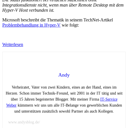
Integrationsdienste nicht, wenn man über Remote Desktop mit dem
Hyper-V Host verbunden ist.
Microsoft beschreibt die Thematik in seinem TechNet-Artikel
Problembehandlung in Hyper-V
wie folgt:
Weiterlesen
Andy
Verheiratet, Vater von zwei Kindern, eines an der Hand, eines im
Herzen. Schon immer Technik-Freund, seit 2001 in der IT tätig und seit
über 15 Jahren begeisterter Blogger. Mit meiner Firma
IT-Service
Weber
kümmern wir uns um alle IT-Belange von gewerblichen Kunden
und unterstützen zusätzlich sowohl Partner als auch Kollegen.
www.andysblog.de/