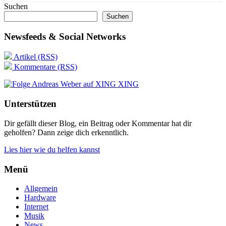
Suchen
Suchen
Newsfeeds & Social Networks
Artikel (RSS)
Kommentare (RSS)
XING
Unterstützen
Dir gefällt dieser Blog, ein Beitrag oder Kommentar hat dir
geholfen? Dann zeige dich erkenntlich.
Lies hier wie du helfen kannst
Menü
Allgemein
Hardware
Internet
Musik
News