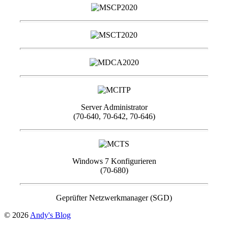
Server Administrator
(70-640, 70-642, 70-646)
Windows 7 Konfigurieren
(70-680)
Geprüfter Netzwerkmanager (SGD)
© 2026
Andy's Blog