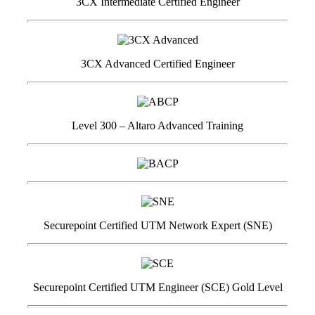
3CX Intermediate Certified Engineer
3CX Advanced Certified Engineer
Level 300 – Altaro Advanced Training
Securepoint Certified UTM Network Expert (SNE)
Securepoint Certified UTM Engineer (SCE) Gold Level