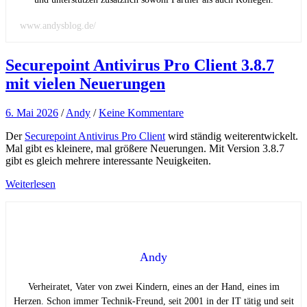
www.andysblog.de/
Securepoint Antivirus Pro Client 3.8.7
mit vielen Neuerungen
6. Mai 2026
/
Andy
/
Keine Kommentare
Der
Securepoint Antivirus Pro Client
wird ständig weiterentwickelt.
Mal gibt es kleinere, mal größere Neuerungen. Mit Version 3.8.7
gibt es gleich mehrere interessante Neuigkeiten.
Weiterlesen
Andy
Verheiratet, Vater von zwei Kindern, eines an der Hand, eines im
Herzen. Schon immer Technik-Freund, seit 2001 in der IT tätig und seit