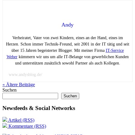
Andy
Verheiratet, Vater von zwei Kindern, eines an der Hand, eines im
Herzen. Schon immer Technik-Freund, seit 2001 in der IT tätig und seit
über 15 Jahren begeisterter Blogger. Mit meiner Firma
IT-Service
Weber
kümmern wir uns um alle IT-Belange von gewerblichen Kunden
und unterstützen zusätzlich sowohl Partner als auch Kollegen.
www.andysblog.de/
« Ältere
Beiträge
Suchen
Suchen
Newsfeeds & Social Networks
Artikel (RSS)
Kommentare (RSS)