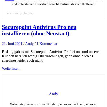
und unterstützen zusätzlich sowohl Partner als auch Kollegen.
www.andysblog.de/
Securepoint Antivirus Pro neu
installieren (ohne Neustart)
21. Juni 2021
/
Andy
/
1 Kommentar
Bislang gab es mit Securepoint Antivirus Pro bei uns und unseren
Kunden herzlich wenig Überraschungen, ganz ohne blieb es
allerdings leider auch nicht.
Weiterlesen
Andy
Verheiratet, Vater von zwei Kindern, eines an der Hand, eines im