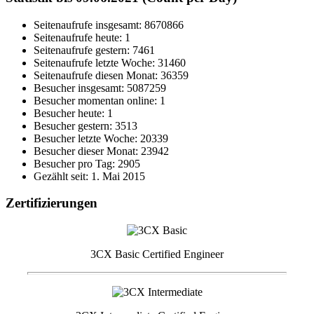
Seitenaufrufe insgesamt: 8670866
Seitenaufrufe heute: 1
Seitenaufrufe gestern: 7461
Seitenaufrufe letzte Woche: 31460
Seitenaufrufe diesen Monat: 36359
Besucher insgesamt: 5087259
Besucher momentan online: 1
Besucher heute: 1
Besucher gestern: 3513
Besucher letzte Woche: 20339
Besucher dieser Monat: 23942
Besucher pro Tag: 2905
Gezählt seit: 1. Mai 2015
Zertifizierungen
3CX Basic Certified Engineer