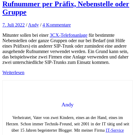
Rufnummer per Präfix, Nebenstelle oder
Gruppe
7. Juli 2022
/
Andy
/
4 Kommentare
Mitunter sollen bei einer
3CX-Telefonanlage
für bestimmte
Nebenstellen oder ganze Gruppen oder nur bei Bedarf (mit Hilfe
eines Präfixes) ein anderer SIP-Trunk oder zumindest eine andere
ausgehende Rufnummer verwendet werden. Ein Grund kann sein,
das beispielsweise zwei Firmen eine Anlage verwenden und daher
zwei unterschiedliche SIP-Trunks zum Einsatz kommen.
Weiterlesen
Andy
Verheiratet, Vater von zwei Kindern, eines an der Hand, eines im
Herzen. Schon immer Technik-Freund, seit 2001 in der IT tätig und seit
über 15 Jahren begeisterter Blogger. Mit meiner Firma
IT-Service