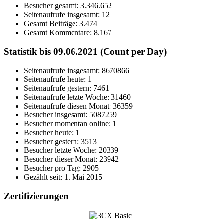
Besucher gesamt:
3.346.652
Seitenaufrufe insgesamt:
12
Gesamt Beiträge:
3.474
Gesamt Kommentare:
8.167
Statistik bis 09.06.2021 (Count per Day)
Seitenaufrufe insgesamt: 8670866
Seitenaufrufe heute: 1
Seitenaufrufe gestern: 7461
Seitenaufrufe letzte Woche: 31460
Seitenaufrufe diesen Monat: 36359
Besucher insgesamt: 5087259
Besucher momentan online: 1
Besucher heute: 1
Besucher gestern: 3513
Besucher letzte Woche: 20339
Besucher dieser Monat: 23942
Besucher pro Tag: 2905
Gezählt seit: 1. Mai 2015
Zertifizierungen