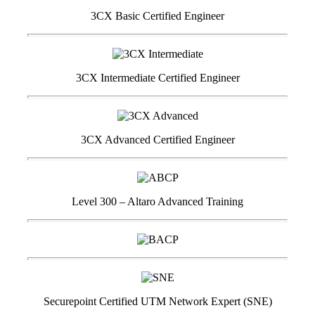
3CX Basic Certified Engineer
3CX Intermediate Certified Engineer
3CX Advanced Certified Engineer
Level 300 – Altaro Advanced Training
Securepoint Certified UTM Network Expert (SNE)