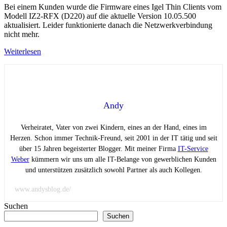
Bei einem Kunden wurde die Firmware eines Igel Thin Clients vom
Modell IZ2-RFX (D220) auf die aktuelle Version 10.05.500
aktualisiert. Leider funktionierte danach die Netzwerkverbindung
nicht mehr.
Weiterlesen
Andy
Verheiratet, Vater von zwei Kindern, eines an der Hand, eines im
Herzen. Schon immer Technik-Freund, seit 2001 in der IT tätig und seit
über 15 Jahren begeisterter Blogger. Mit meiner Firma
IT-Service
Weber
kümmern wir uns um alle IT-Belange von gewerblichen Kunden
und unterstützen zusätzlich sowohl Partner als auch Kollegen.
www.andysblog.de/
Suchen
Suchen