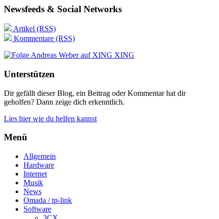
Newsfeeds & Social Networks
Artikel (RSS)
Kommentare (RSS)
XING
Unterstützen
Dir gefällt dieser Blog, ein Beitrag oder Kommentar hat dir
geholfen? Dann zeige dich erkenntlich.
Lies hier wie du helfen kannst
Menü
Allgemein
Hardware
Internet
Musik
News
Omada / tp-link
Software
3CX