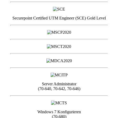
Securepoint Certified UTM Engineer (SCE) Gold Level
Server Administrator
(70-640, 70-642, 70-646)
Windows 7 Konfigurieren
(70-680)