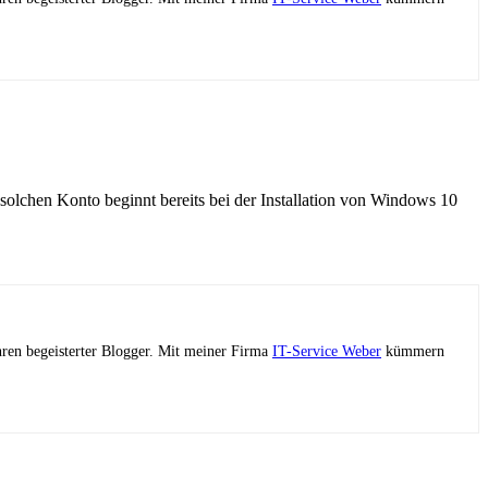
solchen Konto beginnt bereits bei der Installation von Windows 10
ahren begeisterter Blogger. Mit meiner Firma
IT-Service Weber
kümmern