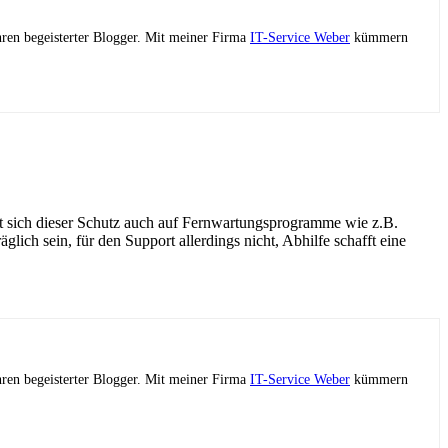
ahren begeisterter Blogger. Mit meiner Firma
IT-Service Weber
kümmern
t sich dieser Schutz auch auf Fernwartungsprogramme wie z.B.
ich sein, für den Support allerdings nicht, Abhilfe schafft eine
ahren begeisterter Blogger. Mit meiner Firma
IT-Service Weber
kümmern