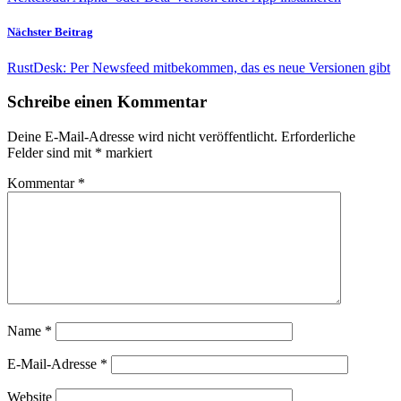
Nächster Beitrag
RustDesk: Per Newsfeed mitbekommen, das es neue Versionen gibt
Schreibe einen Kommentar
Deine E-Mail-Adresse wird nicht veröffentlicht.
Erforderliche
Felder sind mit
*
markiert
Kommentar
*
Name
*
E-Mail-Adresse
*
Website