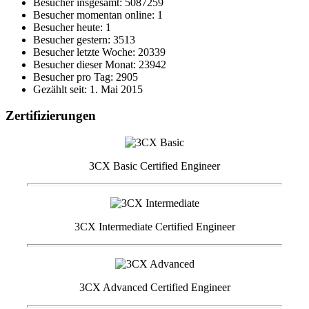
Besucher insgesamt: 5087259
Besucher momentan online: 1
Besucher heute: 1
Besucher gestern: 3513
Besucher letzte Woche: 20339
Besucher dieser Monat: 23942
Besucher pro Tag: 2905
Gezählt seit: 1. Mai 2015
Zertifizierungen
3CX Basic Certified Engineer
3CX Intermediate Certified Engineer
3CX Advanced Certified Engineer