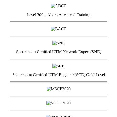
Level 300 – Altaro Advanced Training
Securepoint Certified UTM Network Expert (SNE)
Securepoint Certified UTM Engineer (SCE) Gold Level