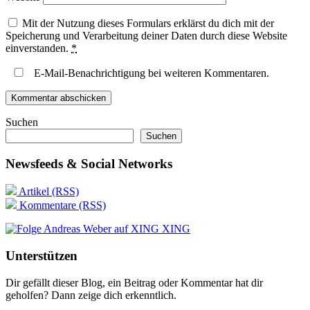
Mit der Nutzung dieses Formulars erklärst du dich mit der
Speicherung und Verarbeitung deiner Daten durch diese Website
einverstanden.
*
E-Mail-Benachrichtigung bei weiteren Kommentaren.
Suchen
Suchen
Newsfeeds & Social Networks
Artikel (RSS)
Kommentare (RSS)
XING
Unterstützen
Dir gefällt dieser Blog, ein Beitrag oder Kommentar hat dir
geholfen? Dann zeige dich erkenntlich.