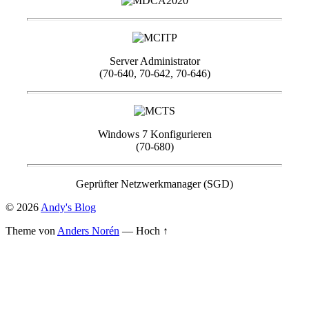
Server Administrator
(70-640, 70-642, 70-646)
Windows 7 Konfigurieren
(70-680)
Geprüfter Netzwerkmanager (SGD)
© 2026
Andy's Blog
Theme von
Anders Norén
—
Hoch ↑