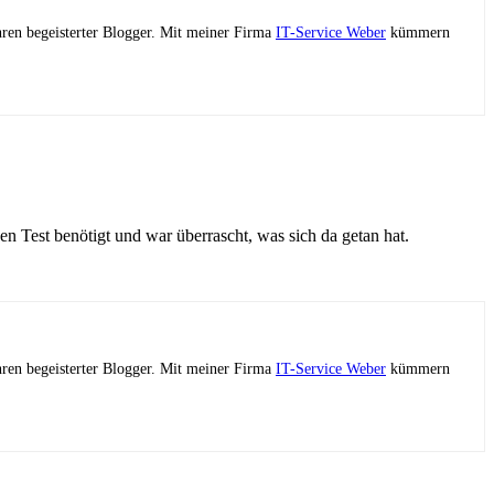
ahren begeisterter Blogger. Mit meiner Firma
IT-Service Weber
kümmern
en Test benötigt und war überrascht, was sich da getan hat.
ahren begeisterter Blogger. Mit meiner Firma
IT-Service Weber
kümmern