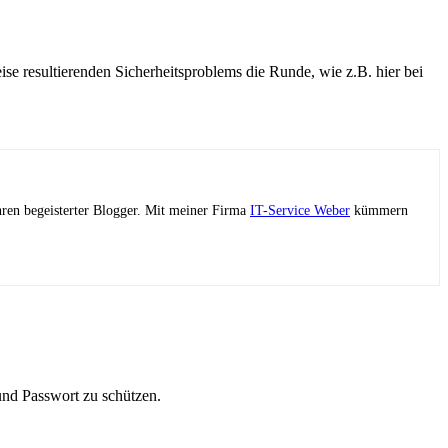
 resultierenden Sicherheitsproblems die Runde, wie z.B. hier bei
ahren begeisterter Blogger. Mit meiner Firma
IT-Service Weber
kümmern
und Passwort zu schützen.