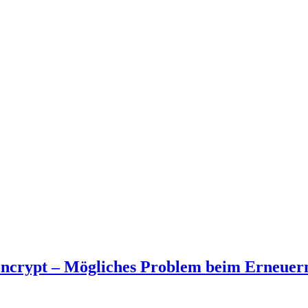
ncrypt – Mögliches Problem beim Erneuern 