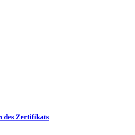
des Zertifikats