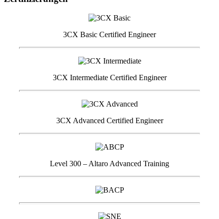
3CX Basic Certified Engineer
3CX Intermediate Certified Engineer
3CX Advanced Certified Engineer
Level 300 – Altaro Advanced Training