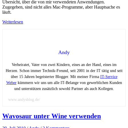
Übersicht, über die von mir verwendeten Anwendungen.
Zugegeben, sind nicht alles Mac-Programme, aber Hauptsache es
läuft.
Weiterlesen
Andy
Verheiratet, Vater von zwei Kindern, eines an der Hand, eines im
Herzen. Schon immer Technik-Freund, seit 2001 in der IT tätig und seit
über 15 Jahren begeisterter Blogger. Mit meiner Firma
IT-Service
Weber
kümmern wir uns um alle IT-Belange von gewerblichen Kunden
und unterstützen zusätzlich sowohl Partner als auch Kollegen.
www.andysblog.de/
Wavosaur unter Wine verwenden