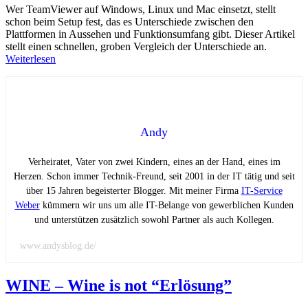
Wer TeamViewer auf Windows, Linux und Mac einsetzt, stellt
schon beim Setup fest, das es Unterschiede zwischen den
Plattformen in Aussehen und Funktionsumfang gibt. Dieser Artikel
stellt einen schnellen, groben Vergleich der Unterschiede an.
Weiterlesen
Andy
Verheiratet, Vater von zwei Kindern, eines an der Hand, eines im
Herzen. Schon immer Technik-Freund, seit 2001 in der IT tätig und seit
über 15 Jahren begeisterter Blogger. Mit meiner Firma
IT-Service
Weber
kümmern wir uns um alle IT-Belange von gewerblichen Kunden
und unterstützen zusätzlich sowohl Partner als auch Kollegen.
www.andysblog.de/
WINE – Wine is not “Erlösung”