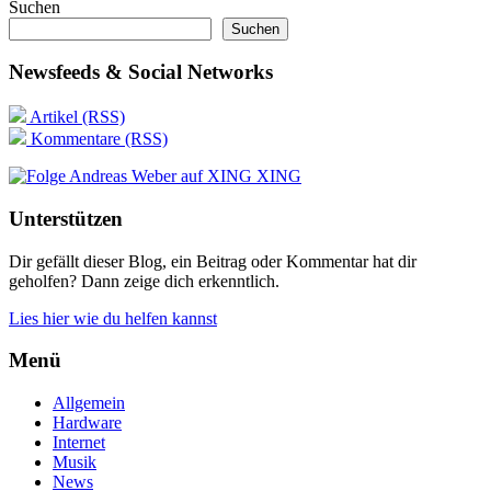
Suchen
Suchen
Newsfeeds & Social Networks
Artikel (RSS)
Kommentare (RSS)
XING
Unterstützen
Dir gefällt dieser Blog, ein Beitrag oder Kommentar hat dir
geholfen? Dann zeige dich erkenntlich.
Lies hier wie du helfen kannst
Menü
Allgemein
Hardware
Internet
Musik
News