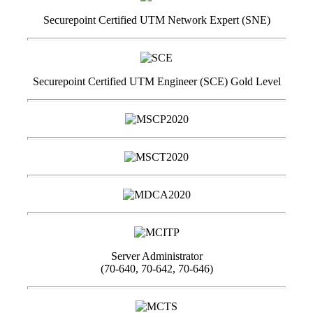
Securepoint Certified UTM Network Expert (SNE)
Securepoint Certified UTM Engineer (SCE) Gold Level
Server Administrator
(70-640, 70-642, 70-646)