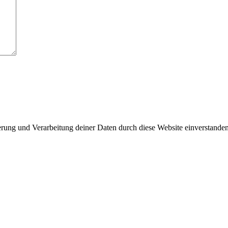
herung und Verarbeitung deiner Daten durch diese Website einverstande