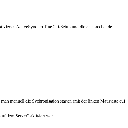
ktiviertes ActiveSync im Tine 2.0-Setup und die entsprechende
man manuell die Sychronisation starten (mit der linken Maustaste auf
auf dem Server” aktiviert war.