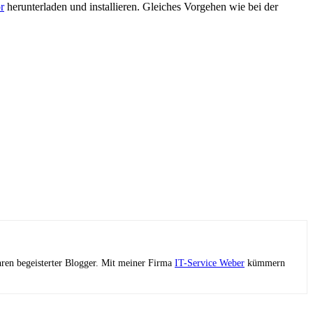
r
herunterladen und installieren. Gleiches Vorgehen wie bei der
ahren begeisterter Blogger. Mit meiner Firma
IT-Service Weber
kümmern