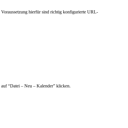
oraussetzung hierfür sind richtig konfigurierte URL-
 auf “Datei – Neu – Kalender” klicken.