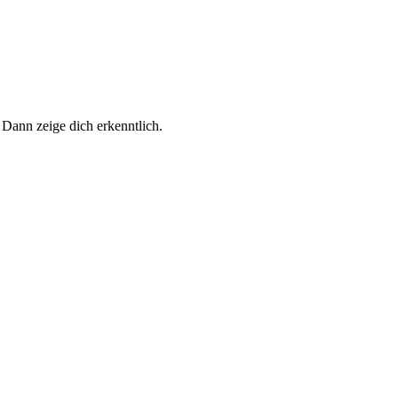
 Dann zeige dich erkenntlich.