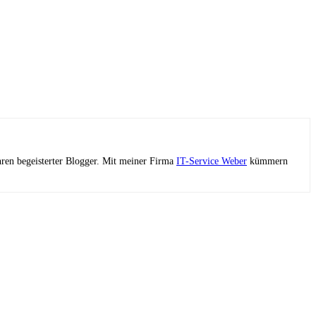
ahren begeisterter Blogger. Mit meiner Firma
IT-Service Weber
kümmern