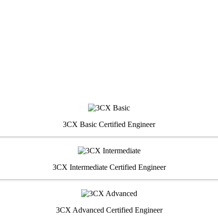
3CX Basic Certified Engineer
3CX Intermediate Certified Engineer
3CX Advanced Certified Engineer