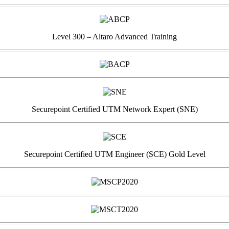
Level 300 – Altaro Advanced Training
Securepoint Certified UTM Network Expert (SNE)
Securepoint Certified UTM Engineer (SCE) Gold Level