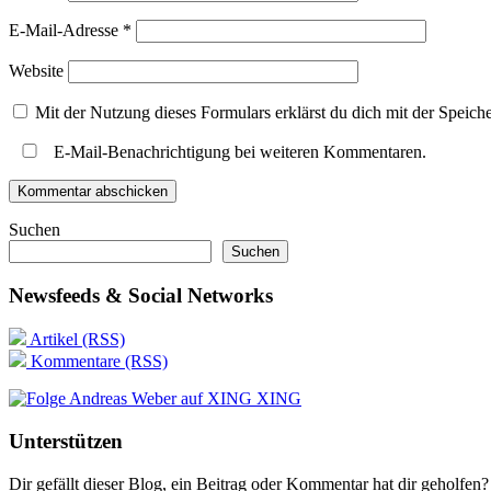
E-Mail-Adresse
*
Website
Mit der Nutzung dieses Formulars erklärst du dich mit der Speic
E-Mail-Benachrichtigung bei weiteren Kommentaren.
Suchen
Suchen
Newsfeeds & Social Networks
Artikel (RSS)
Kommentare (RSS)
XING
Unterstützen
Dir gefällt dieser Blog, ein Beitrag oder Kommentar hat dir geholfen?