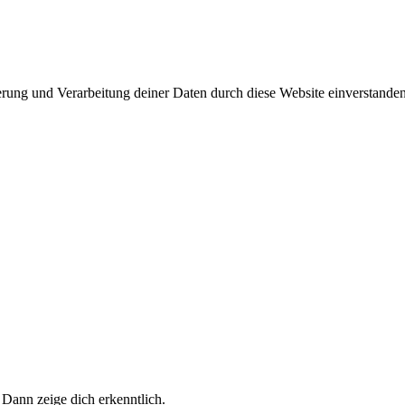
herung und Verarbeitung deiner Daten durch diese Website einverstande
 Dann zeige dich erkenntlich.