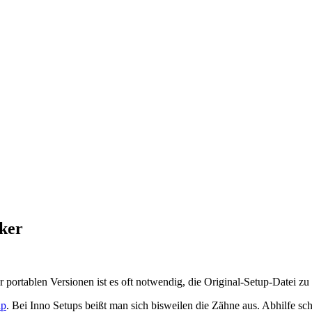
ker
 portablen Versionen ist es oft notwendig, die Original-Setup-Datei zu
ip
. Bei Inno Setups beißt man sich bisweilen die Zähne aus. Abhilfe 