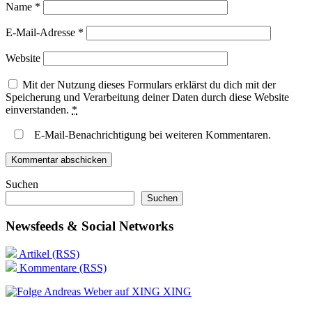
Name
*
E-Mail-Adresse
*
Website
Mit der Nutzung dieses Formulars erklärst du dich mit der
Speicherung und Verarbeitung deiner Daten durch diese Website
einverstanden.
*
E-Mail-Benachrichtigung bei weiteren Kommentaren.
Suchen
Suchen
Newsfeeds & Social Networks
Artikel (RSS)
Kommentare (RSS)
XING