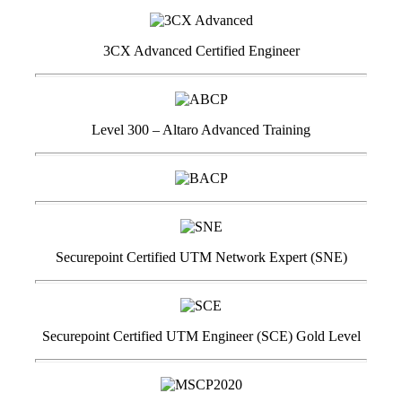
3CX Advanced Certified Engineer
Level 300 – Altaro Advanced Training
Securepoint Certified UTM Network Expert (SNE)
Securepoint Certified UTM Engineer (SCE) Gold Level