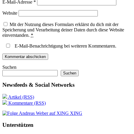
E-Mail-Adresse
*
Website
Mit der Nutzung dieses Formulars erklärst du dich mit der
Speicherung und Verarbeitung deiner Daten durch diese Website
einverstanden.
*
E-Mail-Benachrichtigung bei weiteren Kommentaren.
Suchen
Suchen
Newsfeeds & Social Networks
Artikel (RSS)
Kommentare (RSS)
XING
Unterstützen