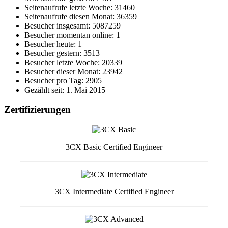
Seitenaufrufe letzte Woche: 31460
Seitenaufrufe diesen Monat: 36359
Besucher insgesamt: 5087259
Besucher momentan online: 1
Besucher heute: 1
Besucher gestern: 3513
Besucher letzte Woche: 20339
Besucher dieser Monat: 23942
Besucher pro Tag: 2905
Gezählt seit: 1. Mai 2015
Zertifizierungen
3CX Basic Certified Engineer
3CX Intermediate Certified Engineer