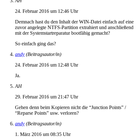
AH
24. Februar 2016 um 12:46 Uhr
Demnach hast du den Inhalt der WIN-Datei einfach auf eine
zuvor angelegte NTFS-Partition extrahiert und anschließend
mit der Systemstartreparatur bootfähig gemacht?
So einfach ging das?
andy
(Beitragsautor/in)
24. Februar 2016 um 12:48 Uhr
Ja.
AH
29. Februar 2016 um 21:47 Uhr
Gehen denn beim Kopieren nicht die “Junction Points” /
“Reparse Points” usw. verloren?
andy
(Beitragsautor/in)
1. März 2016 um 08:35 Uhr