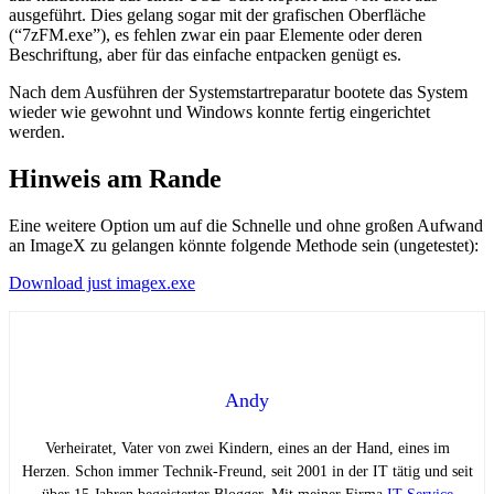
ausgeführt. Dies gelang sogar mit der grafischen Oberfläche
(“7zFM.exe”), es fehlen zwar ein paar Elemente oder deren
Beschriftung, aber für das einfache entpacken genügt es.
Nach dem Ausführen der Systemstartreparatur bootete das System
wieder wie gewohnt und Windows konnte fertig eingerichtet
werden.
Hinweis am Rande
Eine weitere Option um auf die Schnelle und ohne großen Aufwand
an ImageX zu gelangen könnte folgende Methode sein (ungetestet):
Download just imagex.exe
Andy
Verheiratet, Vater von zwei Kindern, eines an der Hand, eines im
Herzen. Schon immer Technik-Freund, seit 2001 in der IT tätig und seit