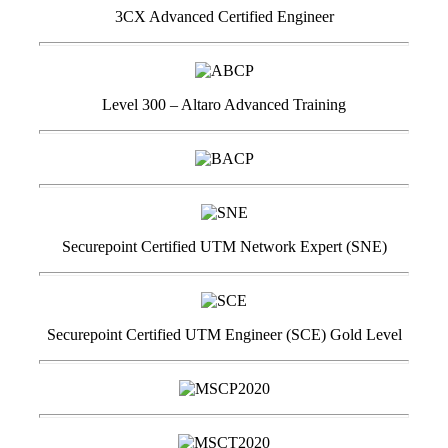
3CX Advanced Certified Engineer
Level 300 – Altaro Advanced Training
Securepoint Certified UTM Network Expert (SNE)
Securepoint Certified UTM Engineer (SCE) Gold Level