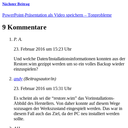
Nächster Beitrag
PowerPoint-Präsentation als Video speichern – Tonprobleme
9 Kommentare
P. A.
23. Februar 2016 um 15:23 Uhr
Und welche Daten/Installationsinformationen konnten aus der
Restore.wim gezippt werden um so ein volles Backup wieder
einzuspielen?
andy
(Beitragsautor/in)
23. Februar 2016 um 15:31 Uhr
Es scheint als sei die “restore.wim” das Vorinstallations-
Abbild des Herstellers. Von daher konnte auf diesem Wege
sozusagen der Werkszustand eingespielt werden. Das war in
diesem Fall auch das Ziel, da der PC neu installiert werden
sollte.